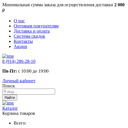
Минимальная сумма заказа
для осуществления доставки
2 000
₽
О нас
Оптовым покупателям
Доставка и оплата
Система скидок
Контакты
Акции
8 (914) 286-28-10
Пн-Пт:
с 10:00 до 19:00
Личный кабинет
Поиск
Найти
Каталог
Корзина товаров
Всего: