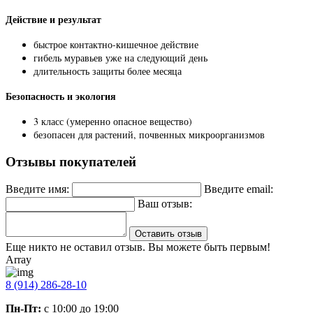
Действие и результат
быстрое контактно-кишечное действие
гибель муравьев уже на следующий день
длительность защиты более месяца
Безопасность и экология
3 класс (умеренно опасное вещество)
безопасен для растений, почвенных микроорганизмов
Отзывы покупателей
Введите имя:
Введите email:
Ваш отзыв:
Оставить отзыв
Еще никто не оставил отзыв. Вы можете быть первым!
Array
8 (914) 286-28-10
Пн-Пт:
с 10:00 до 19:00