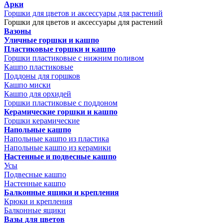
Арки
Горшки для цветов и аксессуары для растений
Горшки для цветов и аксессуары для растений
Вазоны
Уличные горшки и кашпо
Пластиковые горшки и кашпо
Горшки пластиковые с нижним поливом
Кашпо пластиковые
Поддоны для горшков
Кашпо миски
Кашпо для орхидей
Горшки пластиковые с поддоном
Керамические горшки и кашпо
Горшки керамические
Напольные кашпо
Напольные кашпо из пластика
Напольные кашпо из керамики
Настенные и подвесные кашпо
Усы
Подвесные кашпо
Настенные кашпо
Балконные ящики и крепления
Крюки и крепления
Балконные ящики
Вазы для цветов