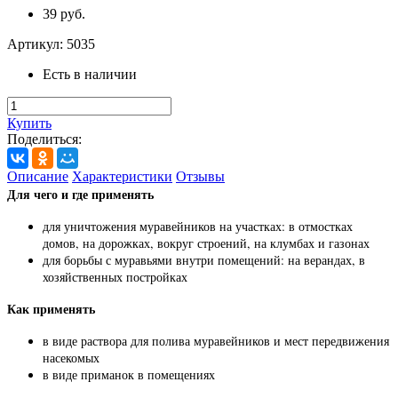
39 руб.
Артикул:
5035
Есть в наличии
Купить
Поделиться:
Описание
Характеристики
Отзывы
Для чего и где применять
для уничтожения муравейников на участках: в отмостках
домов, на дорожках, вокруг строений, на клумбах и газонах
для борьбы с муравьями внутри помещений: на верандах, в
хозяйственных постройках
Как применять
в виде раствора для полива муравейников и мест передвижения
насекомых
в виде приманок в помещениях