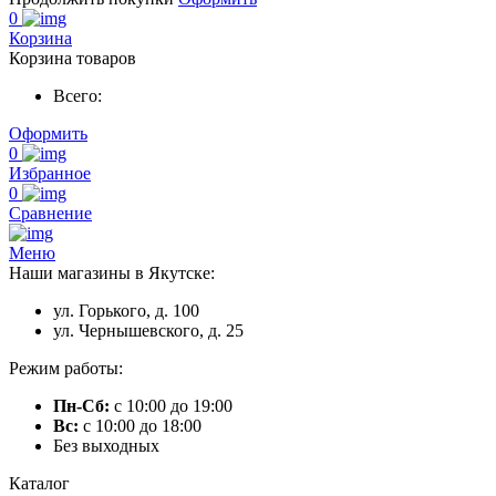
0
Корзина
Корзина товаров
Всего:
Оформить
0
Избранное
0
Сравнение
Меню
Наши магазины в Якутске:
ул. Горького, д. 100
ул. Чернышевского, д. 25
Режим работы:
Пн-Сб:
с 10:00 до 19:00
Вс:
с 10:00 до 18:00
Без выходных
Каталог