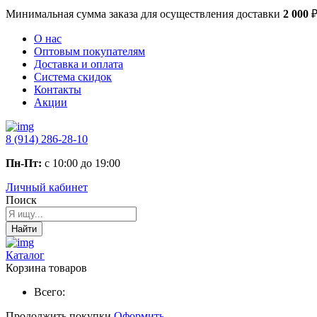
Минимальная сумма заказа
для осуществления доставки
2 000
О нас
Оптовым покупателям
Доставка и оплата
Система скидок
Контакты
Акции
8 (914) 286-28-10
Пн-Пт:
с 10:00 до 19:00
Личный кабинет
Поиск
Найти
Каталог
Корзина товаров
Всего:
Продолжить покупки
Оформить