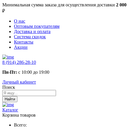
Минимальная сумма заказа
для осуществления доставки
2 000
₽
О нас
Оптовым покупателям
Доставка и оплата
Система скидок
Контакты
Акции
8 (914) 286-28-10
Пн-Пт:
с 10:00 до 19:00
Личный кабинет
Поиск
Найти
Каталог
Корзина товаров
Всего: