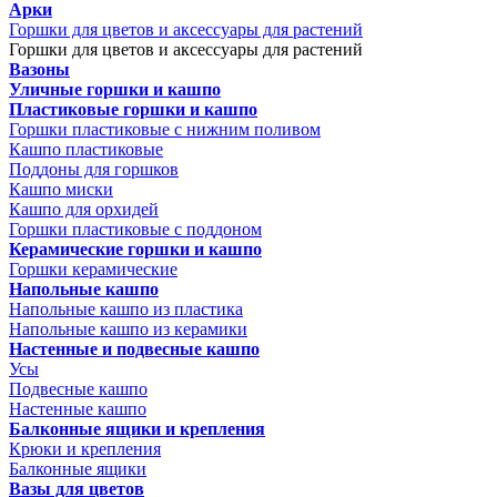
Арки
Горшки для цветов и аксессуары для растений
Горшки для цветов и аксессуары для растений
Вазоны
Уличные горшки и кашпо
Пластиковые горшки и кашпо
Горшки пластиковые с нижним поливом
Кашпо пластиковые
Поддоны для горшков
Кашпо миски
Кашпо для орхидей
Горшки пластиковые с поддоном
Керамические горшки и кашпо
Горшки керамические
Напольные кашпо
Напольные кашпо из пластика
Напольные кашпо из керамики
Настенные и подвесные кашпо
Усы
Подвесные кашпо
Настенные кашпо
Балконные ящики и крепления
Крюки и крепления
Балконные ящики
Вазы для цветов