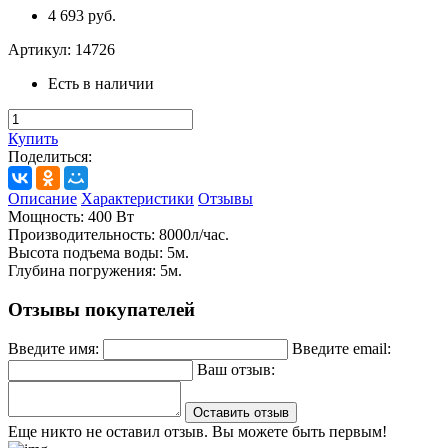
4 693 руб.
Артикул:
14726
Есть в наличии
Купить
Поделиться:
Описание
Характеристики
Отзывы
Мощность: 400 Вт
Производительность: 8000л/час.
Высота подъема воды: 5м.
Глубина погружения: 5м.
Отзывы покупателей
Введите имя:
Введите email:
Ваш отзыв:
Оставить отзыв
Еще никто не оставил отзыв. Вы можете быть первым!