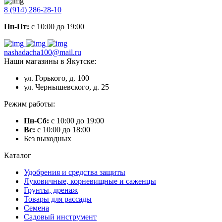
8 (914) 286-28-10
Пн-Пт:
с 10:00 до 19:00
nashadacha100@mail.ru
Наши магазины в Якутске:
ул. Горького, д. 100
ул. Чернышевского, д. 25
Режим работы:
Пн-Сб:
с 10:00 до 19:00
Вс:
с 10:00 до 18:00
Без выходных
Каталог
Удобрения и средства защиты
Луковичные, корневищные и саженцы
Грунты, дренаж
Товары для рассады
Семена
Садовый инструмент