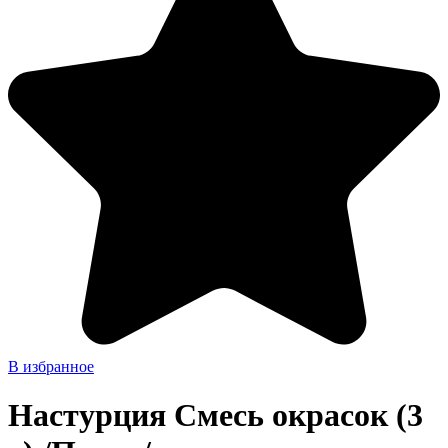
В избранное
Настурция Смесь окрасок (3