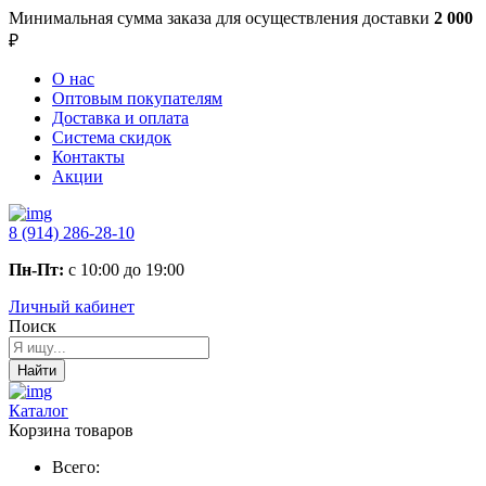
Минимальная сумма заказа
для осуществления доставки
2 000
₽
О нас
Оптовым покупателям
Доставка и оплата
Система скидок
Контакты
Акции
8 (914) 286-28-10
Пн-Пт:
с 10:00 до 19:00
Личный кабинет
Поиск
Найти
Каталог
Корзина товаров
Всего: