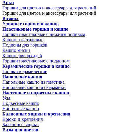
Арки
Горшки для цветов и аксессуары для растений
Горшки для цветов и аксессуары для растений
Вазоны
Уличные горшки и кашпо
Пластиковые горшки и кашпо
Горшки пластиковые с нижним поливом
Кашпо пластиковые
Поддоны для горшков
Кашпо миски
Кашпо для орхидей
Горшки пластиковые с поддоном
Керамические горшки и кашпо
Горшки керамические
Напольные кашпо
Напольные кашпо из пластика
Напольные кашпо из керамики
Настенные и подвесные кашпо
Усы
Подвесные кашпо
Настенные кашпо
Балконные ящики и крепления
Крюки и крепления
Балконные ящики
Вазы для цветов