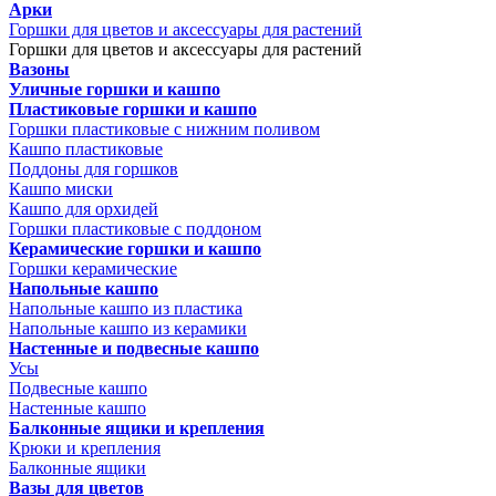
Арки
Горшки для цветов и аксессуары для растений
Горшки для цветов и аксессуары для растений
Вазоны
Уличные горшки и кашпо
Пластиковые горшки и кашпо
Горшки пластиковые с нижним поливом
Кашпо пластиковые
Поддоны для горшков
Кашпо миски
Кашпо для орхидей
Горшки пластиковые с поддоном
Керамические горшки и кашпо
Горшки керамические
Напольные кашпо
Напольные кашпо из пластика
Напольные кашпо из керамики
Настенные и подвесные кашпо
Усы
Подвесные кашпо
Настенные кашпо
Балконные ящики и крепления
Крюки и крепления
Балконные ящики
Вазы для цветов