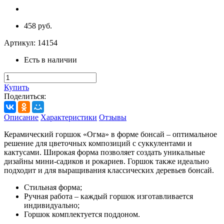
458 руб.
Артикул:
14154
Есть в наличии
Купить
Поделиться:
Описание
Характеристики
Отзывы
Керамический горшок «Огма» в форме бонсай – оптимальное
решение для цветочных композиций с суккулентами и
кактусами. Широкая форма позволяет создать уникальные
дизайны мини-садиков и рокариев. Горшок также идеально
подходит и для выращивания классических деревьев бонсай.
Стильная форма;
Ручная работа – каждый горшок изготавливается
индивидуально;
Горшок комплектуется поддоном.