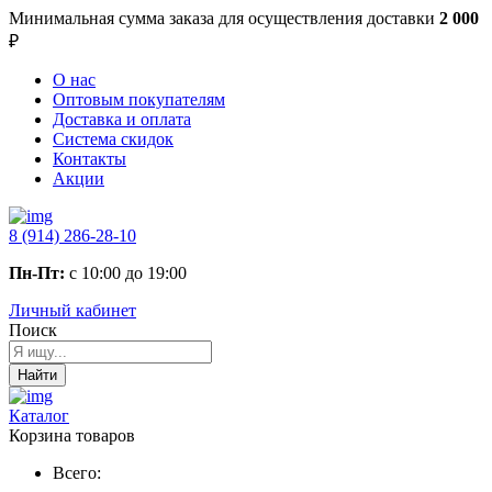
Минимальная сумма заказа
для осуществления доставки
2 000
₽
О нас
Оптовым покупателям
Доставка и оплата
Система скидок
Контакты
Акции
8 (914) 286-28-10
Пн-Пт:
с 10:00 до 19:00
Личный кабинет
Поиск
Найти
Каталог
Корзина товаров
Всего: