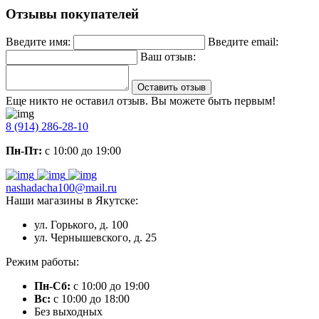
Отзывы покупателей
Введите имя:
Введите email:
Ваш отзыв:
Оставить отзыв
Еще никто не оставил отзыв. Вы можете быть первым!
8 (914) 286-28-10
Пн-Пт:
с 10:00 до 19:00
nashadacha100@mail.ru
Наши магазины в Якутске:
ул. Горького, д. 100
ул. Чернышевского, д. 25
Режим работы:
Пн-Сб:
с 10:00 до 19:00
Вс:
с 10:00 до 18:00
Без выходных