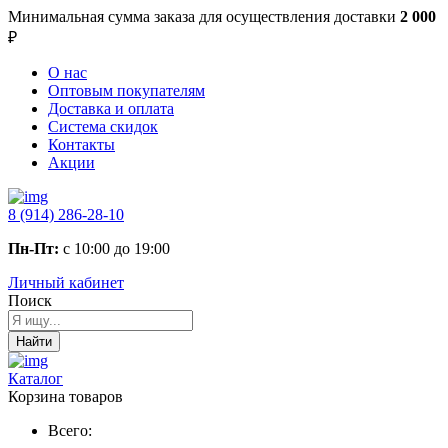
Минимальная сумма заказа
для осуществления доставки
2 000
₽
О нас
Оптовым покупателям
Доставка и оплата
Система скидок
Контакты
Акции
8 (914) 286-28-10
Пн-Пт:
с 10:00 до 19:00
Личный кабинет
Поиск
Найти
Каталог
Корзина товаров
Всего: