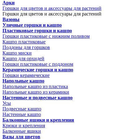
Арки
Горшки для цветов и аксессуары для растений
Горшки для цветов и аксессуары для растений
Вазоны
Уличные горшки и кашпо
Пластиковые горшки и кашпо
Горшки пластиковые с нижним поливом
Кашпо пластиковые
Поддоны для горшков
Кашпо миски
Кашпо для орхидей
Горшки пластиковые с поддоном
Керамические горшки и кашпо
Горшки керамические
Напольные кашпо
Напольные кашпо из пластика
Напольные кашпо из керамики
Настенные и подвесные кашпо
Усы
Подвесные кашпо
Настенные кашпо
Балконные ящики и крепления
Крюки и крепления
Балконные ящики
Вазы для цветов