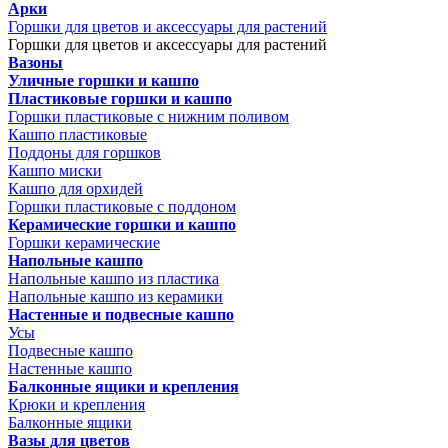
Арки
Горшки для цветов и аксессуары для растений
Горшки для цветов и аксессуары для растений
Вазоны
Уличные горшки и кашпо
Пластиковые горшки и кашпо
Горшки пластиковые с нижним поливом
Кашпо пластиковые
Поддоны для горшков
Кашпо миски
Кашпо для орхидей
Горшки пластиковые с поддоном
Керамические горшки и кашпо
Горшки керамические
Напольные кашпо
Напольные кашпо из пластика
Напольные кашпо из керамики
Настенные и подвесные кашпо
Усы
Подвесные кашпо
Настенные кашпо
Балконные ящики и крепления
Крюки и крепления
Балконные ящики
Вазы для цветов