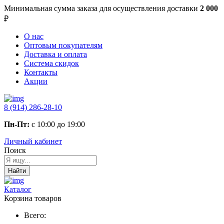
Минимальная сумма заказа
для осуществления доставки
2 000
₽
О нас
Оптовым покупателям
Доставка и оплата
Система скидок
Контакты
Акции
8 (914) 286-28-10
Пн-Пт:
с 10:00 до 19:00
Личный кабинет
Поиск
Найти
Каталог
Корзина товаров
Всего: