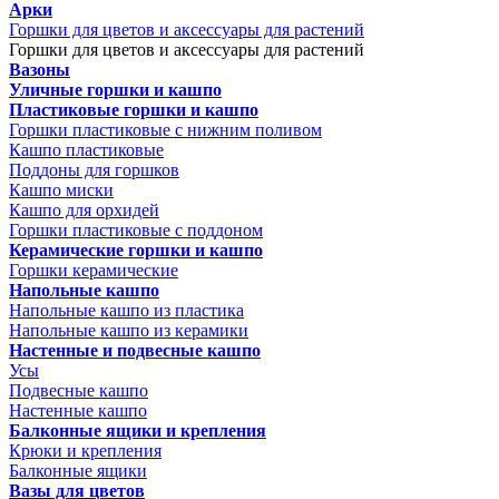
Арки
Горшки для цветов и аксессуары для растений
Горшки для цветов и аксессуары для растений
Вазоны
Уличные горшки и кашпо
Пластиковые горшки и кашпо
Горшки пластиковые с нижним поливом
Кашпо пластиковые
Поддоны для горшков
Кашпо миски
Кашпо для орхидей
Горшки пластиковые с поддоном
Керамические горшки и кашпо
Горшки керамические
Напольные кашпо
Напольные кашпо из пластика
Напольные кашпо из керамики
Настенные и подвесные кашпо
Усы
Подвесные кашпо
Настенные кашпо
Балконные ящики и крепления
Крюки и крепления
Балконные ящики
Вазы для цветов