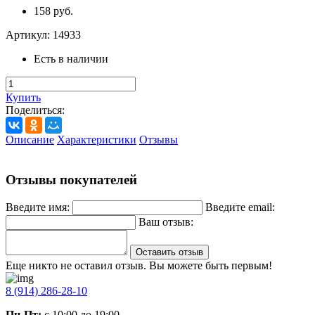
158 руб.
Артикул:
14933
Есть в наличии
Купить
Поделиться:
Описание
Характеристики
Отзывы
Отзывы покупателей
Введите имя:
Введите email:
Ваш отзыв:
Оставить отзыв
Еще никто не оставил отзыв. Вы можете быть первым!
8 (914) 286-28-10
Пн-Пт:
с 10:00 до 19:00