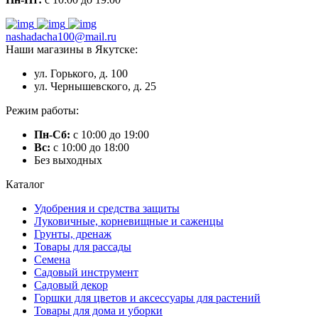
nashadacha100@mail.ru
Наши магазины в Якутске:
ул. Горького, д. 100
ул. Чернышевского, д. 25
Режим работы:
Пн-Сб:
с 10:00 до 19:00
Вс:
с 10:00 до 18:00
Без выходных
Каталог
Удобрения и средства защиты
Луковичные, корневищные и саженцы
Грунты, дренаж
Товары для рассады
Семена
Садовый инструмент
Садовый декор
Горшки для цветов и аксессуары для растений
Товары для дома и уборки