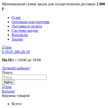
Минимальная сумма заказа
для осуществления доставки
2 000
₽
О нас
Оптовым покупателям
Доставка и оплата
Система скидок
Контакты
Акции
8 (914) 286-28-10
Пн-Пт:
с 10:00 до 19:00
Личный кабинет
Поиск
Найти
Каталог
Корзина товаров
Всего: