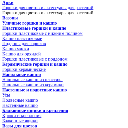
Арки
Горшки для цветов и аксессуары для растений
Горшки для цветов и аксессуары для растений
Вазоны
Уличные горшки и кашпо
Пластиковые горшки и кашпо
Горшки пластиковые с нижним поливом
Кашпо пластиковые
Поддоны для горшков
Кашпо миски
Кашпо для орхидей
Горшки пластиковые с поддоном
Керамические горшки и кашпо
Горшки керамические
Напольные кашпо
Напольные кашпо из пластика
Напольные кашпо из керамики
Настенные и подвесные кашпо
Усы
Подвесные кашпо
Настенные кашпо
Балконные ящики и крепления
Крюки и крепления
Балконные ящики
Вазы для цветов