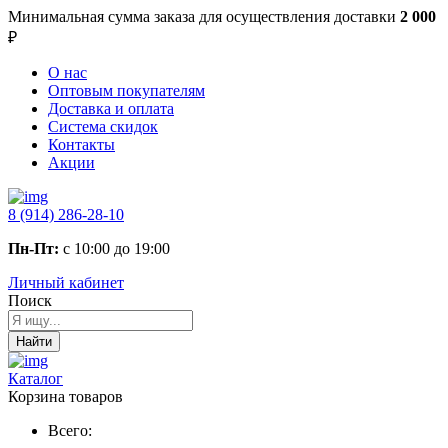
Минимальная сумма заказа
для осуществления доставки
2 000
₽
О нас
Оптовым покупателям
Доставка и оплата
Система скидок
Контакты
Акции
8 (914) 286-28-10
Пн-Пт:
с 10:00 до 19:00
Личный кабинет
Поиск
Найти
Каталог
Корзина товаров
Всего: