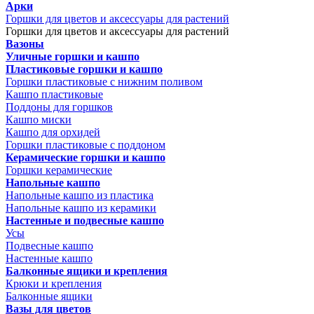
Арки
Горшки для цветов и аксессуары для растений
Горшки для цветов и аксессуары для растений
Вазоны
Уличные горшки и кашпо
Пластиковые горшки и кашпо
Горшки пластиковые с нижним поливом
Кашпо пластиковые
Поддоны для горшков
Кашпо миски
Кашпо для орхидей
Горшки пластиковые с поддоном
Керамические горшки и кашпо
Горшки керамические
Напольные кашпо
Напольные кашпо из пластика
Напольные кашпо из керамики
Настенные и подвесные кашпо
Усы
Подвесные кашпо
Настенные кашпо
Балконные ящики и крепления
Крюки и крепления
Балконные ящики
Вазы для цветов