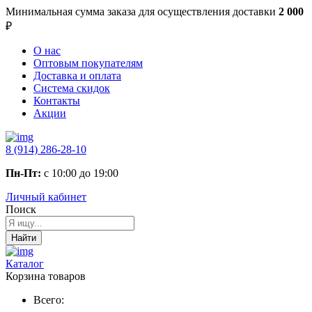
Минимальная сумма заказа
для осуществления доставки
2 000
₽
О нас
Оптовым покупателям
Доставка и оплата
Система скидок
Контакты
Акции
8 (914) 286-28-10
Пн-Пт:
с 10:00 до 19:00
Личный кабинет
Поиск
Найти
Каталог
Корзина товаров
Всего: