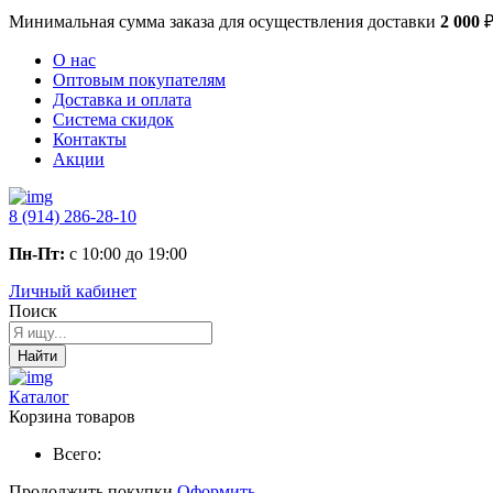
Минимальная сумма заказа
для осуществления доставки
2 000
О нас
Оптовым покупателям
Доставка и оплата
Система скидок
Контакты
Акции
8 (914) 286-28-10
Пн-Пт:
с 10:00 до 19:00
Личный кабинет
Поиск
Найти
Каталог
Корзина товаров
Всего:
Продолжить покупки
Оформить