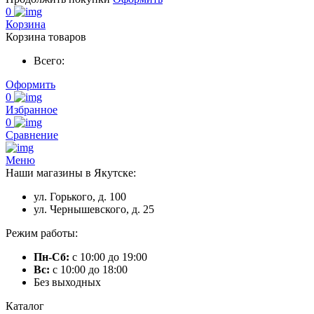
0
Корзина
Корзина товаров
Всего:
Оформить
0
Избранное
0
Сравнение
Меню
Наши магазины в Якутске:
ул. Горького, д. 100
ул. Чернышевского, д. 25
Режим работы:
Пн-Сб:
с 10:00 до 19:00
Вс:
с 10:00 до 18:00
Без выходных
Каталог