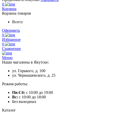
0
Корзина
Корзина товаров
Всего:
Оформить
0
Избранное
0
Сравнение
Меню
Наши магазины в Якутске:
ул. Горького, д. 100
ул. Чернышевского, д. 25
Режим работы:
Пн-Сб:
с 10:00 до 19:00
Вс:
с 10:00 до 18:00
Без выходных
Каталог