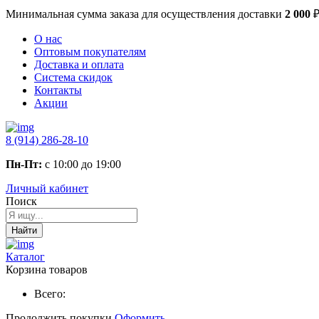
Минимальная сумма заказа
для осуществления доставки
2 000
О нас
Оптовым покупателям
Доставка и оплата
Система скидок
Контакты
Акции
8 (914) 286-28-10
Пн-Пт:
с 10:00 до 19:00
Личный кабинет
Поиск
Найти
Каталог
Корзина товаров
Всего:
Продолжить покупки
Оформить