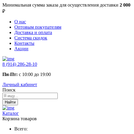
Минимальная сумма заказа
для осуществления доставки
2 000
₽
О нас
Оптовым покупателям
Доставка и оплата
Система скидок
Контакты
Акции
8 (914) 286-28-10
Пн-Пт:
с 10:00 до 19:00
Личный кабинет
Поиск
Найти
Каталог
Корзина товаров
Всего: