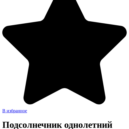
В избранное
Подсолнечник однолетний