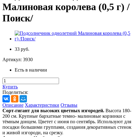
Малиновая королева (0,5 г) /
Поиск/
33 руб.
Артикул:
3930
Есть в наличии
Купить
Поделиться:
Описание
Характеристики
Отзывы
Сорт-гигант для высоких цветных изгородей.
Высота 180-
200 см. Крупные бархатные темно- малиновые корзинки с
тёмным донцем. Цветет с июня по сентябрь. Используют для
посадки большими группами, создания декоративных стенок
и живой изгороди, на срезку.