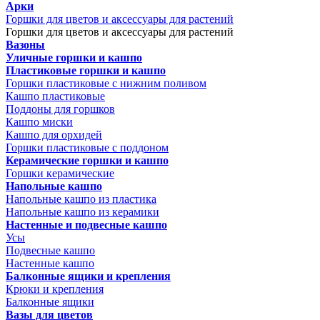
Арки
Горшки для цветов и аксессуары для растений
Горшки для цветов и аксессуары для растений
Вазоны
Уличные горшки и кашпо
Пластиковые горшки и кашпо
Горшки пластиковые с нижним поливом
Кашпо пластиковые
Поддоны для горшков
Кашпо миски
Кашпо для орхидей
Горшки пластиковые с поддоном
Керамические горшки и кашпо
Горшки керамические
Напольные кашпо
Напольные кашпо из пластика
Напольные кашпо из керамики
Настенные и подвесные кашпо
Усы
Подвесные кашпо
Настенные кашпо
Балконные ящики и крепления
Крюки и крепления
Балконные ящики
Вазы для цветов