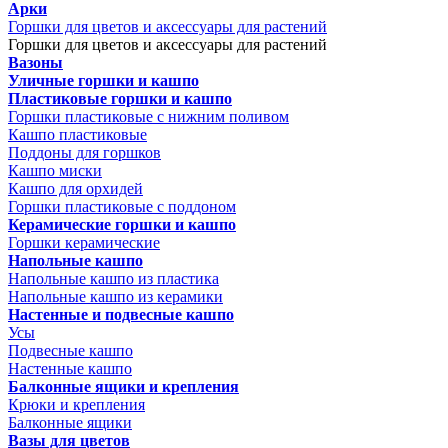
Арки
Горшки для цветов и аксессуары для растений
Горшки для цветов и аксессуары для растений
Вазоны
Уличные горшки и кашпо
Пластиковые горшки и кашпо
Горшки пластиковые с нижним поливом
Кашпо пластиковые
Поддоны для горшков
Кашпо миски
Кашпо для орхидей
Горшки пластиковые с поддоном
Керамические горшки и кашпо
Горшки керамические
Напольные кашпо
Напольные кашпо из пластика
Напольные кашпо из керамики
Настенные и подвесные кашпо
Усы
Подвесные кашпо
Настенные кашпо
Балконные ящики и крепления
Крюки и крепления
Балконные ящики
Вазы для цветов