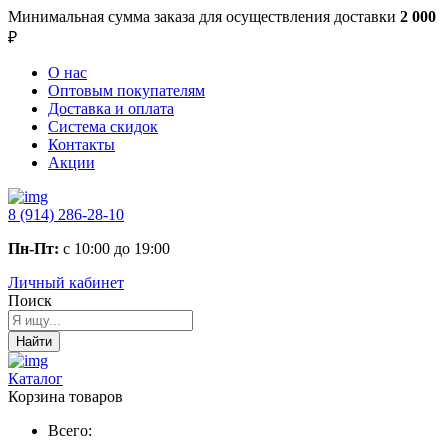
Минимальная сумма заказа
для осуществления доставки
2 000
₽
О нас
Оптовым покупателям
Доставка и оплата
Система скидок
Контакты
Акции
8 (914) 286-28-10
Пн-Пт:
с 10:00 до 19:00
Личный кабинет
Поиск
Найти
Каталог
Корзина товаров
Всего: