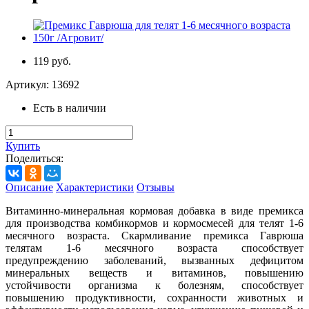
119 руб.
Артикул:
13692
Есть в наличии
Купить
Поделиться:
Описание
Характеристики
Отзывы
Витаминно-минеральная кормовая добавка в виде премикса
для производства комбикормов и кормосмесей для телят 1-6
месячного возраста. Скармливание премикса Гаврюша
телятам 1-6 месячного возраста способствует
предупреждению заболеваний, вызванных дефицитом
минеральных веществ и витаминов, повышению
устойчивости организма к болезням, способствует
повышению продуктивности, сохранности животных и