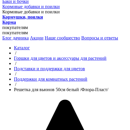
Баки и бочки
Кормовые добавки и поилки
Кормовые добавки и поилки
Кормушки, поилки
Корма
покупателям
покупателям
Блог дачника
Акции
Наше сообщество
Вопросы и ответы
Каталог
/
Горшки для цветов и аксессуары для растений
/
Подставки и поддержки для цветов
/
Поддержки для комнатных растений
/
Решетка для вьюнов 50см белый /Флора-Пласт/