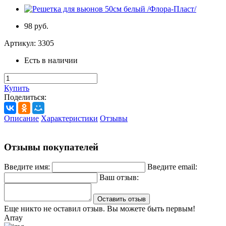
98 руб.
Артикул:
3305
Есть в наличии
Купить
Поделиться:
Описание
Характеристики
Отзывы
Отзывы покупателей
Введите имя:
Введите email:
Ваш отзыв:
Оставить отзыв
Еще никто не оставил отзыв. Вы можете быть первым!
Array