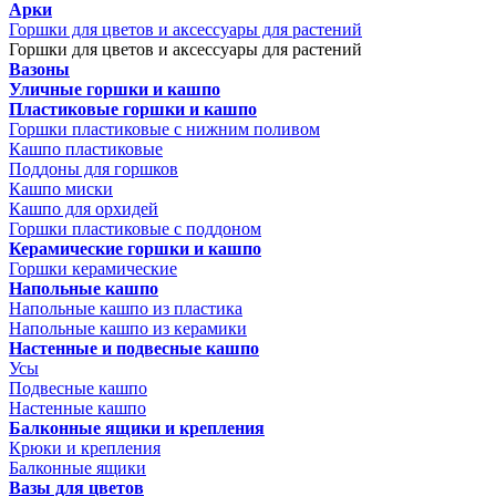
Арки
Горшки для цветов и аксессуары для растений
Горшки для цветов и аксессуары для растений
Вазоны
Уличные горшки и кашпо
Пластиковые горшки и кашпо
Горшки пластиковые с нижним поливом
Кашпо пластиковые
Поддоны для горшков
Кашпо миски
Кашпо для орхидей
Горшки пластиковые с поддоном
Керамические горшки и кашпо
Горшки керамические
Напольные кашпо
Напольные кашпо из пластика
Напольные кашпо из керамики
Настенные и подвесные кашпо
Усы
Подвесные кашпо
Настенные кашпо
Балконные ящики и крепления
Крюки и крепления
Балконные ящики
Вазы для цветов