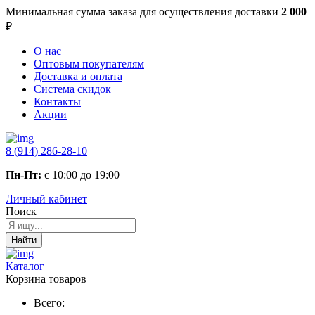
Минимальная сумма заказа
для осуществления доставки
2 000
₽
О нас
Оптовым покупателям
Доставка и оплата
Система скидок
Контакты
Акции
8 (914) 286-28-10
Пн-Пт:
с 10:00 до 19:00
Личный кабинет
Поиск
Найти
Каталог
Корзина товаров
Всего: