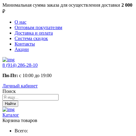
Минимальная сумма заказа
для осуществления доставки
2 000
₽
О нас
Оптовым покупателям
Доставка и оплата
Система скидок
Контакты
Акции
8 (914) 286-28-10
Пн-Пт:
с 10:00 до 19:00
Личный кабинет
Поиск
Найти
Каталог
Корзина товаров
Всего: