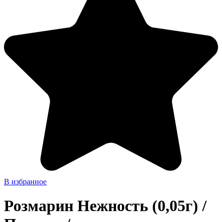
В избранное
Розмарин Нежность (0,05г) /