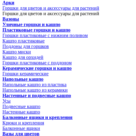
Арки
Горшки для цветов и аксессуары для растений
Горшки для цветов и аксессуары для растений
Вазоны
Уличные горшки и кашпо
Пластиковые горшки и кашпо
Горшки пластиковые с нижним поливом
Кашпо пластиковые
Поддоны для горшков
Кашпо миски
Кашпо для орхидей
Горшки пластиковые с поддоном
Керамические горшки и кашпо
Горшки керамические
Напольные кашпо
Напольные кашпо из пластика
Напольные кашпо из керамики
Настенные и подвесные кашпо
Усы
Подвесные кашпо
Настенные кашпо
Балконные ящики и крепления
Крюки и крепления
Балконные ящики
Вазы для цветов