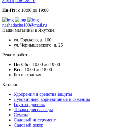
8 (914) 286-28-10
Пн-Пт:
с 10:00 до 19:00
nashadacha100@mail.ru
Наши магазины в Якутске:
ул. Горького, д. 100
ул. Чернышевского, д. 25
Режим работы:
Пн-Сб:
с 10:00 до 19:00
Вс:
с 10:00 до 18:00
Без выходных
Каталог
Удобрения и средства защиты
Луковичные, корневищные и саженцы
Грунты, дренаж
Товары для рассады
Семена
Садовый инструмент
Садовый декор