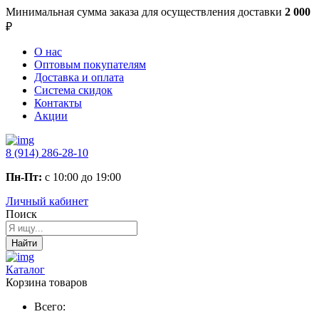
Минимальная сумма заказа
для осуществления доставки
2 000
₽
О нас
Оптовым покупателям
Доставка и оплата
Система скидок
Контакты
Акции
8 (914) 286-28-10
Пн-Пт:
с 10:00 до 19:00
Личный кабинет
Поиск
Найти
Каталог
Корзина товаров
Всего: