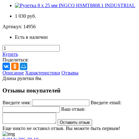
1 030 руб.
Артикул:
14956
Есть в наличии
Купить
Поделиться:
Описание
Характеристики
Отзывы
Длина рулетки 8м.
Отзывы покупателей
Введите имя:
Введите email:
Ваш отзыв:
Оставить отзыв
Еще никто не оставил отзыв. Вы можете быть первым!