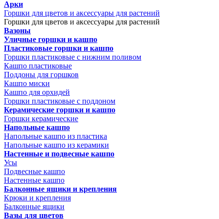
Арки
Горшки для цветов и аксессуары для растений
Горшки для цветов и аксессуары для растений
Вазоны
Уличные горшки и кашпо
Пластиковые горшки и кашпо
Горшки пластиковые с нижним поливом
Кашпо пластиковые
Поддоны для горшков
Кашпо миски
Кашпо для орхидей
Горшки пластиковые с поддоном
Керамические горшки и кашпо
Горшки керамические
Напольные кашпо
Напольные кашпо из пластика
Напольные кашпо из керамики
Настенные и подвесные кашпо
Усы
Подвесные кашпо
Настенные кашпо
Балконные ящики и крепления
Крюки и крепления
Балконные ящики
Вазы для цветов