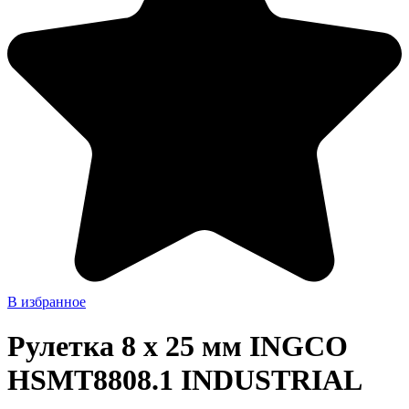
В избранное
Рулетка 8 х 25 мм INGCO
HSMT8808.1 INDUSTRIAL