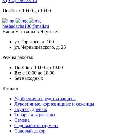
8 (914) 286-28-10
Пн-Пт:
с 10:00 до 19:00
nashadacha100@mail.ru
Наши магазины в Якутске:
ул. Горького, д. 100
ул. Чернышевского, д. 25
Режим работы:
Пн-Сб:
с 10:00 до 19:00
Вс:
с 10:00 до 18:00
Без выходных
Каталог
Удобрения и средства защиты
Луковичные, корневищные и саженцы
Грунты, дренаж
Товары для рассады
Семена
Садовый инструмент
Садовый декор