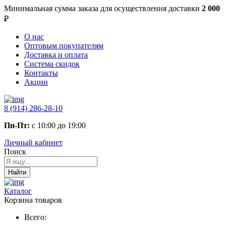
Минимальная сумма заказа
для осуществления доставки
2 000
₽
О нас
Оптовым покупателям
Доставка и оплата
Система скидок
Контакты
Акции
8 (914) 286-28-10
Пн-Пт:
с 10:00 до 19:00
Личный кабинет
Поиск
Найти
Каталог
Корзина товаров
Всего: