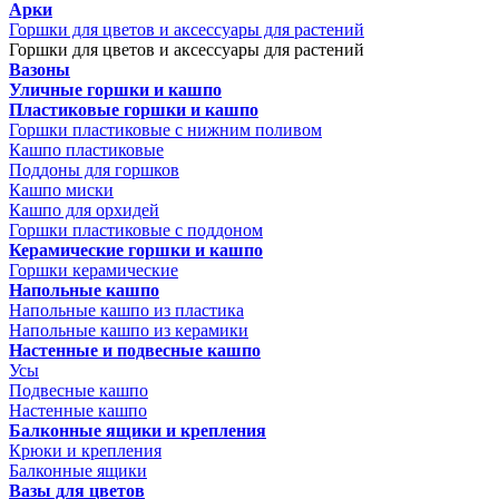
Арки
Горшки для цветов и аксессуары для растений
Горшки для цветов и аксессуары для растений
Вазоны
Уличные горшки и кашпо
Пластиковые горшки и кашпо
Горшки пластиковые с нижним поливом
Кашпо пластиковые
Поддоны для горшков
Кашпо миски
Кашпо для орхидей
Горшки пластиковые с поддоном
Керамические горшки и кашпо
Горшки керамические
Напольные кашпо
Напольные кашпо из пластика
Напольные кашпо из керамики
Настенные и подвесные кашпо
Усы
Подвесные кашпо
Настенные кашпо
Балконные ящики и крепления
Крюки и крепления
Балконные ящики
Вазы для цветов