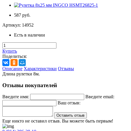
587 руб.
Артикул:
14952
Есть в наличии
Купить
Поделиться:
Описание
Характеристики
Отзывы
Длина рулетки 8м.
Отзывы покупателей
Введите имя:
Введите email:
Ваш отзыв:
Оставить отзыв
Еще никто не оставил отзыв. Вы можете быть первым!