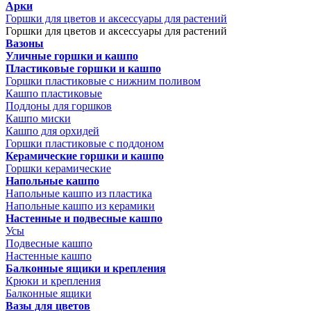
Арки
Горшки для цветов и аксессуары для растений
Горшки для цветов и аксессуары для растений
Вазоны
Уличные горшки и кашпо
Пластиковые горшки и кашпо
Горшки пластиковые с нижним поливом
Кашпо пластиковые
Поддоны для горшков
Кашпо миски
Кашпо для орхидей
Горшки пластиковые с поддоном
Керамические горшки и кашпо
Горшки керамические
Напольные кашпо
Напольные кашпо из пластика
Напольные кашпо из керамики
Настенные и подвесные кашпо
Усы
Подвесные кашпо
Настенные кашпо
Балконные ящики и крепления
Крюки и крепления
Балконные ящики
Вазы для цветов