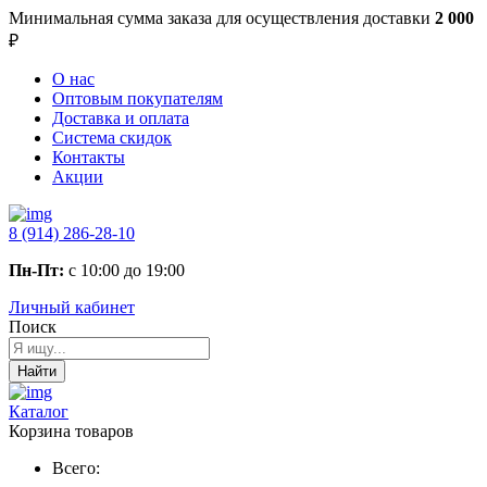
Минимальная сумма заказа
для осуществления доставки
2 000
₽
О нас
Оптовым покупателям
Доставка и оплата
Система скидок
Контакты
Акции
8 (914) 286-28-10
Пн-Пт:
с 10:00 до 19:00
Личный кабинет
Поиск
Найти
Каталог
Корзина товаров
Всего: