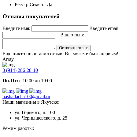
Реестр Семян
Да
Отзывы покупателей
Введите имя:
Введите email:
Ваш отзыв:
Оставить отзыв
Еще никто не оставил отзыв. Вы можете быть первым!
Array
8 (914) 286-28-10
Пн-Пт:
с 10:00 до 19:00
nashadacha100@mail.ru
Наши магазины в Якутске:
ул. Горького, д. 100
ул. Чернышевского, д. 25
Режим работы: