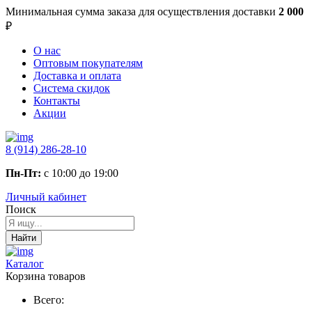
Минимальная сумма заказа
для осуществления доставки
2 000
₽
О нас
Оптовым покупателям
Доставка и оплата
Система скидок
Контакты
Акции
8 (914) 286-28-10
Пн-Пт:
с 10:00 до 19:00
Личный кабинет
Поиск
Найти
Каталог
Корзина товаров
Всего: