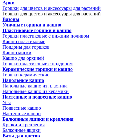
Арки
Горшки для цветов и аксессуары для растений
Горшки для цветов и аксессуары для растений
Вазоны
Уличные горшки и кашпо
Пластиковые горшки и кашпо
Горшки пластиковые с нижним поливом
Кашпо пластиковые
Поддоны для горшков
Кашпо миски
Кашпо для орхидей
Горшки пластиковые с поддоном
Керамические горшки и кашпо
Горшки керамические
Напольные кашпо
Напольные кашпо из пластика
Напольные кашпо из керамики
Настенные и подвесные кашпо
Усы
Подвесные кашпо
Настенные кашпо
Балконные ящики и крепления
Крюки и крепления
Балконные ящики
Вазы для цветов