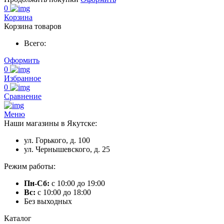
0
Корзина
Корзина товаров
Всего:
Оформить
0
Избранное
0
Сравнение
Меню
Наши магазины в Якутске:
ул. Горького, д. 100
ул. Чернышевского, д. 25
Режим работы:
Пн-Сб:
с 10:00 до 19:00
Вс:
с 10:00 до 18:00
Без выходных
Каталог