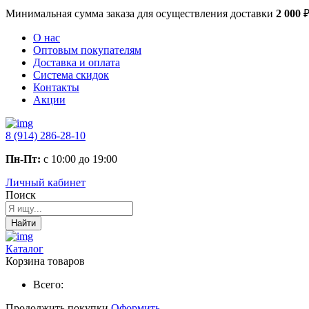
Минимальная сумма заказа
для осуществления доставки
2 000
О нас
Оптовым покупателям
Доставка и оплата
Система скидок
Контакты
Акции
8 (914) 286-28-10
Пн-Пт:
с 10:00 до 19:00
Личный кабинет
Поиск
Найти
Каталог
Корзина товаров
Всего:
Продолжить покупки
Оформить