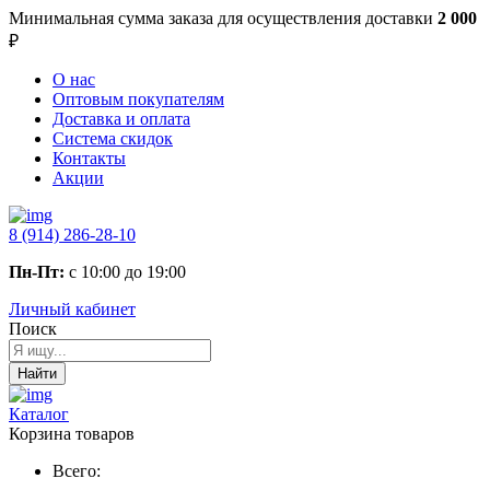
Минимальная сумма заказа
для осуществления доставки
2 000
₽
О нас
Оптовым покупателям
Доставка и оплата
Система скидок
Контакты
Акции
8 (914) 286-28-10
Пн-Пт:
с 10:00 до 19:00
Личный кабинет
Поиск
Найти
Каталог
Корзина товаров
Всего: