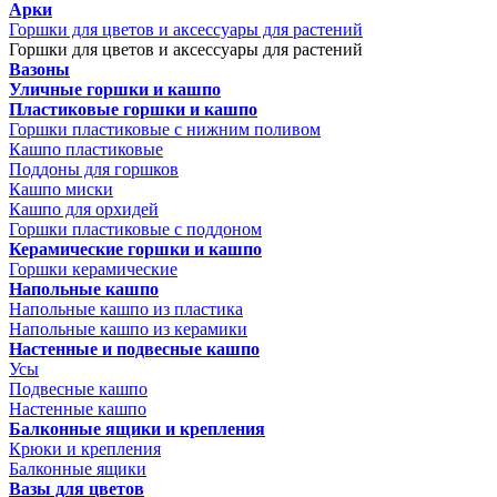
Арки
Горшки для цветов и аксессуары для растений
Горшки для цветов и аксессуары для растений
Вазоны
Уличные горшки и кашпо
Пластиковые горшки и кашпо
Горшки пластиковые с нижним поливом
Кашпо пластиковые
Поддоны для горшков
Кашпо миски
Кашпо для орхидей
Горшки пластиковые с поддоном
Керамические горшки и кашпо
Горшки керамические
Напольные кашпо
Напольные кашпо из пластика
Напольные кашпо из керамики
Настенные и подвесные кашпо
Усы
Подвесные кашпо
Настенные кашпо
Балконные ящики и крепления
Крюки и крепления
Балконные ящики
Вазы для цветов