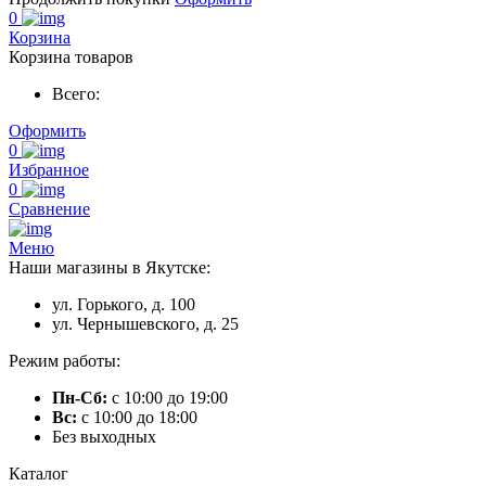
0
Корзина
Корзина товаров
Всего:
Оформить
0
Избранное
0
Сравнение
Меню
Наши магазины в Якутске:
ул. Горького, д. 100
ул. Чернышевского, д. 25
Режим работы:
Пн-Сб:
с 10:00 до 19:00
Вс:
с 10:00 до 18:00
Без выходных
Каталог