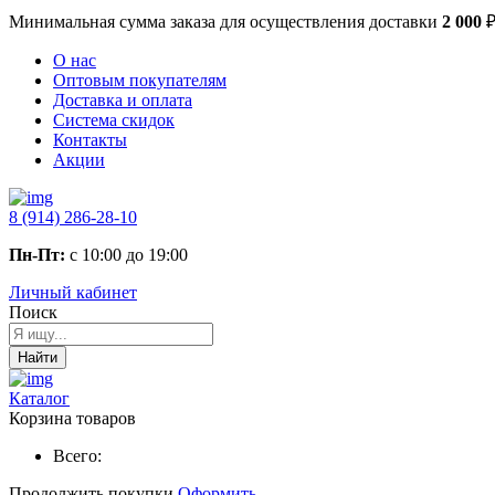
Минимальная сумма заказа
для осуществления доставки
2 000
О нас
Оптовым покупателям
Доставка и оплата
Система скидок
Контакты
Акции
8 (914) 286-28-10
Пн-Пт:
с 10:00 до 19:00
Личный кабинет
Поиск
Найти
Каталог
Корзина товаров
Всего:
Продолжить покупки
Оформить