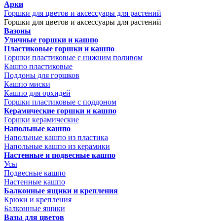
Арки
Горшки для цветов и аксессуары для растений
Горшки для цветов и аксессуары для растений
Вазоны
Уличные горшки и кашпо
Пластиковые горшки и кашпо
Горшки пластиковые с нижним поливом
Кашпо пластиковые
Поддоны для горшков
Кашпо миски
Кашпо для орхидей
Горшки пластиковые с поддоном
Керамические горшки и кашпо
Горшки керамические
Напольные кашпо
Напольные кашпо из пластика
Напольные кашпо из керамики
Настенные и подвесные кашпо
Усы
Подвесные кашпо
Настенные кашпо
Балконные ящики и крепления
Крюки и крепления
Балконные ящики
Вазы для цветов