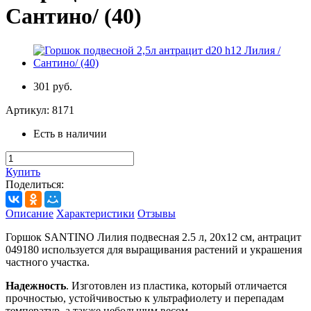
Сантино/ (40)
301 руб.
Артикул:
8171
Есть в наличии
Купить
Поделиться:
Описание
Характеристики
Отзывы
Горшок SANTINO Лилия подвесная 2.5 л, 20х12 см, антрацит
049180 используется для выращивания растений и украшения
частного участка.
Надежность
. Изготовлен из пластика, который отличается
прочностью, устойчивостью к ультрафиолету и перепадам
температур, а также небольшим весом.