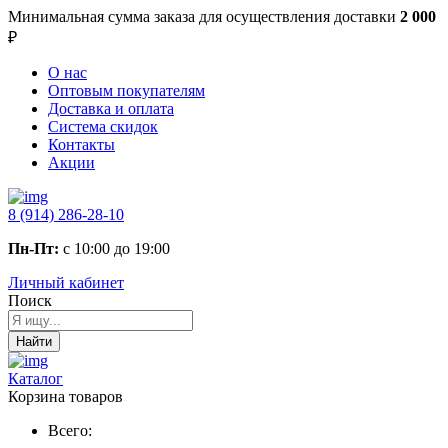
Минимальная сумма заказа
для осуществления доставки
2 000
₽
О нас
Оптовым покупателям
Доставка и оплата
Система скидок
Контакты
Акции
8 (914) 286-28-10
Пн-Пт:
с 10:00 до 19:00
Личный кабинет
Поиск
Найти
Каталог
Корзина товаров
Всего: