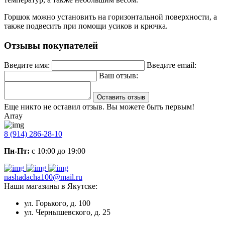
Горшок можно установить на горизонтальной поверхности, а
также подвесить при помощи усиков и крючка.
Отзывы покупателей
Введите имя:
Введите email:
Ваш отзыв:
Оставить отзыв
Еще никто не оставил отзыв. Вы можете быть первым!
Array
8 (914) 286-28-10
Пн-Пт:
с 10:00 до 19:00
nashadacha100@mail.ru
Наши магазины в Якутске:
ул. Горького, д. 100
ул. Чернышевского, д. 25