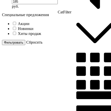
руб.
CatFilter
Специальные предложения
Акции
Новинки
Хиты продаж
Cбросить