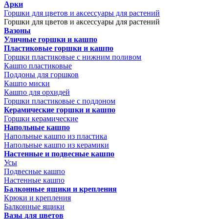
Арки
Горшки для цветов и аксессуары для растений
Горшки для цветов и аксессуары для растений
Вазоны
Уличные горшки и кашпо
Пластиковые горшки и кашпо
Горшки пластиковые с нижним поливом
Кашпо пластиковые
Поддоны для горшков
Кашпо миски
Кашпо для орхидей
Горшки пластиковые с поддоном
Керамические горшки и кашпо
Горшки керамические
Напольные кашпо
Напольные кашпо из пластика
Напольные кашпо из керамики
Настенные и подвесные кашпо
Усы
Подвесные кашпо
Настенные кашпо
Балконные ящики и крепления
Крюки и крепления
Балконные ящики
Вазы для цветов