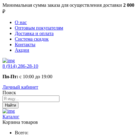
Минимальная сумма заказа
для осуществления доставки
2 000
₽
О нас
Оптовым покупателям
Доставка и оплата
Система скидок
Контакты
Акции
8 (914) 286-28-10
Пн-Пт:
с 10:00 до 19:00
Личный кабинет
Поиск
Найти
Каталог
Корзина товаров
Всего: