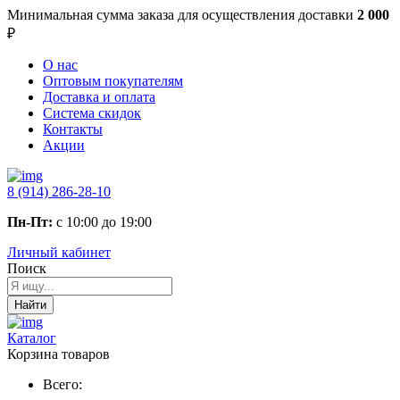
Минимальная сумма заказа
для осуществления доставки
2 000
₽
О нас
Оптовым покупателям
Доставка и оплата
Система скидок
Контакты
Акции
8 (914) 286-28-10
Пн-Пт:
с 10:00 до 19:00
Личный кабинет
Поиск
Найти
Каталог
Корзина товаров
Всего: