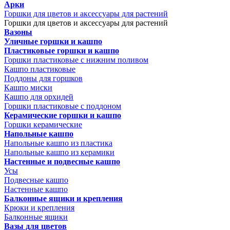
Арки
Горшки для цветов и аксессуары для растений
Горшки для цветов и аксессуары для растений
Вазоны
Уличные горшки и кашпо
Пластиковые горшки и кашпо
Горшки пластиковые с нижним поливом
Кашпо пластиковые
Поддоны для горшков
Кашпо миски
Кашпо для орхидей
Горшки пластиковые с поддоном
Керамические горшки и кашпо
Горшки керамические
Напольные кашпо
Напольные кашпо из пластика
Напольные кашпо из керамики
Настенные и подвесные кашпо
Усы
Подвесные кашпо
Настенные кашпо
Балконные ящики и крепления
Крюки и крепления
Балконные ящики
Вазы для цветов