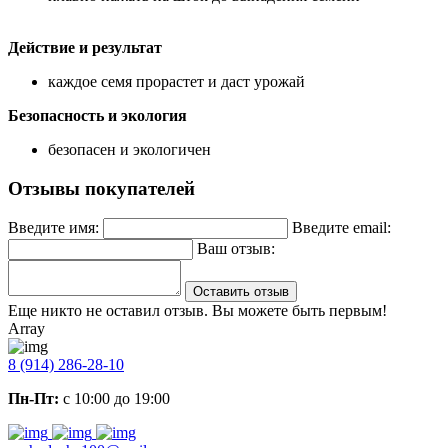
Действие и результат
каждое семя прорастет и даст урожай
Безопасность и экология
безопасен и экологичен
Отзывы покупателей
Введите имя:
Введите email:
Ваш отзыв:
Оставить отзыв
Еще никто не оставил отзыв. Вы можете быть первым!
Array
8 (914) 286-28-10
Пн-Пт:
с 10:00 до 19:00