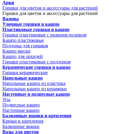
Арки
Горшки для цветов и аксессуары для растений
Горшки для цветов и аксессуары для растений
Вазоны
Уличные горшки и кашпо
Пластиковые горшки и кашпо
Горшки пластиковые с нижним поливом
Кашпо пластиковые
Поддоны для горшков
Кашпо миски
Кашпо для орхидей
Горшки пластиковые с поддоном
Керамические горшки и кашпо
Горшки керамические
Напольные кашпо
Напольные кашпо из пластика
Напольные кашпо из керамики
Настенные и подвесные кашпо
Усы
Подвесные кашпо
Настенные кашпо
Балконные ящики и крепления
Крюки и крепления
Балконные ящики
Вазы для цветов