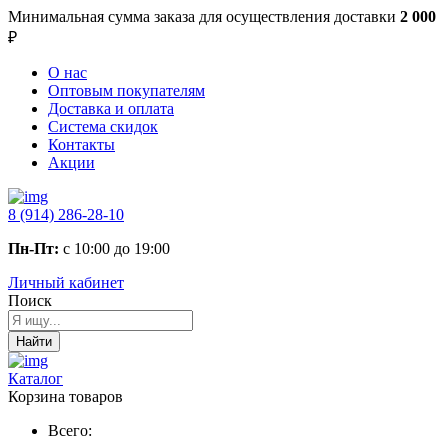
Минимальная сумма заказа
для осуществления доставки
2 000
₽
О нас
Оптовым покупателям
Доставка и оплата
Система скидок
Контакты
Акции
8 (914) 286-28-10
Пн-Пт:
с 10:00 до 19:00
Личный кабинет
Поиск
Найти
Каталог
Корзина товаров
Всего: