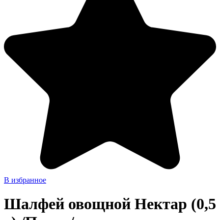
В избранное
Шалфей овощной Нектар (0,5