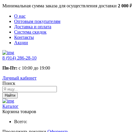
Минимальная сумма заказа
для осуществления доставки
2 000
О нас
Оптовым покупателям
Доставка и оплата
Система скидок
Контакты
Акции
8 (914) 286-28-10
Пн-Пт:
с 10:00 до 19:00
Личный кабинет
Поиск
Найти
Каталог
Корзина товаров
Всего:
Продолжить покупки
Оформить