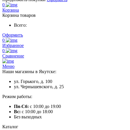
0
Корзина
Корзина товаров
Всего:
Оформить
0
Избранное
0
Сравнение
Меню
Наши магазины в Якутске:
ул. Горького, д. 100
ул. Чернышевского, д. 25
Режим работы:
Пн-Сб:
с 10:00 до 19:00
Вс:
с 10:00 до 18:00
Без выходных
Каталог