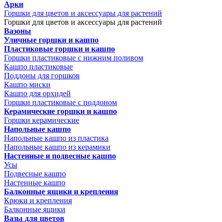
Арки
Горшки для цветов и аксессуары для растений
Горшки для цветов и аксессуары для растений
Вазоны
Уличные горшки и кашпо
Пластиковые горшки и кашпо
Горшки пластиковые с нижним поливом
Кашпо пластиковые
Поддоны для горшков
Кашпо миски
Кашпо для орхидей
Горшки пластиковые с поддоном
Керамические горшки и кашпо
Горшки керамические
Напольные кашпо
Напольные кашпо из пластика
Напольные кашпо из керамики
Настенные и подвесные кашпо
Усы
Подвесные кашпо
Настенные кашпо
Балконные ящики и крепления
Крюки и крепления
Балконные ящики
Вазы для цветов