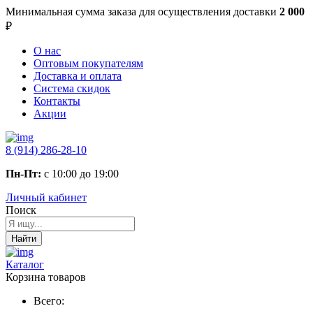
Минимальная сумма заказа
для осуществления доставки
2 000
₽
О нас
Оптовым покупателям
Доставка и оплата
Система скидок
Контакты
Акции
8 (914) 286-28-10
Пн-Пт:
с 10:00 до 19:00
Личный кабинет
Поиск
Найти
Каталог
Корзина товаров
Всего: