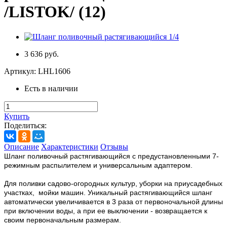
/LISTOK/ (12)
3 636 руб.
Артикул:
LHL1606
Есть в наличии
Купить
Поделиться:
Описание
Характеристики
Отзывы
Шланг поливочный растягивающийся с предустановленными 7-
режимным распылителем и универсальным адаптером.
Для поливки садово-огородных культур, уборки на приусадебных
участках, мойки машин. Уникальный растягивающийся шланг
автоматически увеличивается в 3 раза от первоночальной длины
при включении воды, а при ее выключении - возвращается к
своим первоначальным размерам.