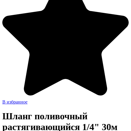
В избранное
Шланг поливочный
растягивающийся 1/4" 30м