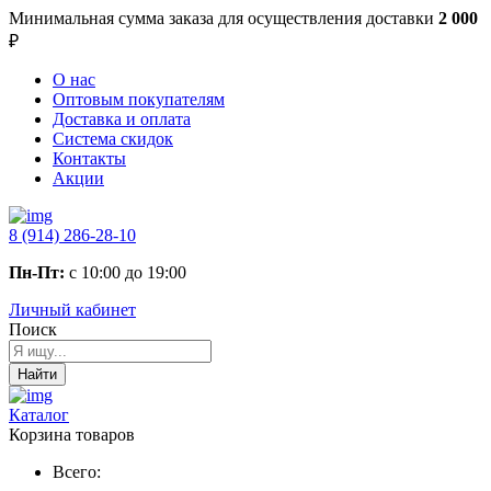
Минимальная сумма заказа
для осуществления доставки
2 000
₽
О нас
Оптовым покупателям
Доставка и оплата
Система скидок
Контакты
Акции
8 (914) 286-28-10
Пн-Пт:
с 10:00 до 19:00
Личный кабинет
Поиск
Найти
Каталог
Корзина товаров
Всего: