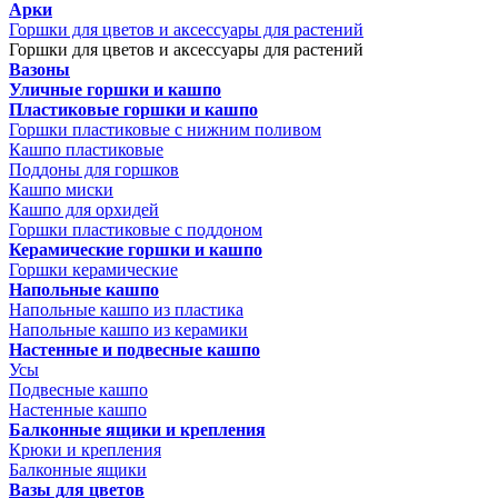
Арки
Горшки для цветов и аксессуары для растений
Горшки для цветов и аксессуары для растений
Вазоны
Уличные горшки и кашпо
Пластиковые горшки и кашпо
Горшки пластиковые с нижним поливом
Кашпо пластиковые
Поддоны для горшков
Кашпо миски
Кашпо для орхидей
Горшки пластиковые с поддоном
Керамические горшки и кашпо
Горшки керамические
Напольные кашпо
Напольные кашпо из пластика
Напольные кашпо из керамики
Настенные и подвесные кашпо
Усы
Подвесные кашпо
Настенные кашпо
Балконные ящики и крепления
Крюки и крепления
Балконные ящики
Вазы для цветов