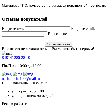
Материал: ТПЭ, полиэстер, пластмасса повышенной прочности.
Отзывы покупателей
Введите имя:
Введите email:
Ваш отзыв:
Оставить отзыв
Еще никто не оставил отзыв. Вы можете быть первым!
8 (914) 286-28-10
Пн-Пт:
с 10:00 до 19:00
nashadacha100@mail.ru
Наши магазины в Якутске:
ул. Горького, д. 100
ул. Чернышевского, д. 25
Режим работы: