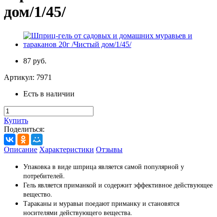
дом/1/45/
87 руб.
Артикул:
7971
Есть в наличии
Купить
Поделиться:
Описание
Характеристики
Отзывы
Упаковка в виде шприца является самой популярной у
потребителей.
Гель является приманкой и содержит эффективное действующее
вещество.
Тараканы и муравьи поедают приманку и становятся
носителями действующего вещества.