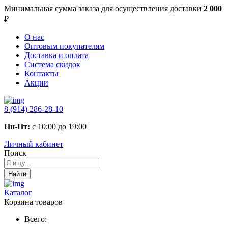
Минимальная сумма заказа
для осуществления доставки
2 000
₽
О нас
Оптовым покупателям
Доставка и оплата
Система скидок
Контакты
Акции
8 (914) 286-28-10
Пн-Пт:
с 10:00 до 19:00
Личный кабинет
Поиск
Найти
Каталог
Корзина товаров
Всего: