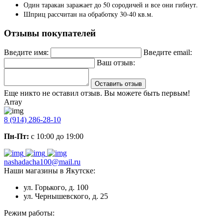
Один таракан заражает до 50 сородичей и все они гибнут.
Шприц рассчитан на обработку 30-40 кв.м.
Отзывы покупателей
Введите имя:
Введите email:
Ваш отзыв:
Оставить отзыв
Еще никто не оставил отзыв. Вы можете быть первым!
Array
8 (914) 286-28-10
Пн-Пт:
с 10:00 до 19:00
nashadacha100@mail.ru
Наши магазины в Якутске:
ул. Горького, д. 100
ул. Чернышевского, д. 25
Режим работы: