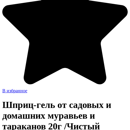
В избранное
Шприц-гель от садовых и
домашних муравьев и
тараканов 20г /Чистый