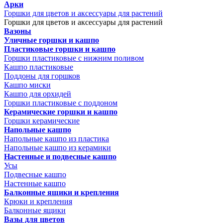
Арки
Горшки для цветов и аксессуары для растений
Горшки для цветов и аксессуары для растений
Вазоны
Уличные горшки и кашпо
Пластиковые горшки и кашпо
Горшки пластиковые с нижним поливом
Кашпо пластиковые
Поддоны для горшков
Кашпо миски
Кашпо для орхидей
Горшки пластиковые с поддоном
Керамические горшки и кашпо
Горшки керамические
Напольные кашпо
Напольные кашпо из пластика
Напольные кашпо из керамики
Настенные и подвесные кашпо
Усы
Подвесные кашпо
Настенные кашпо
Балконные ящики и крепления
Крюки и крепления
Балконные ящики
Вазы для цветов