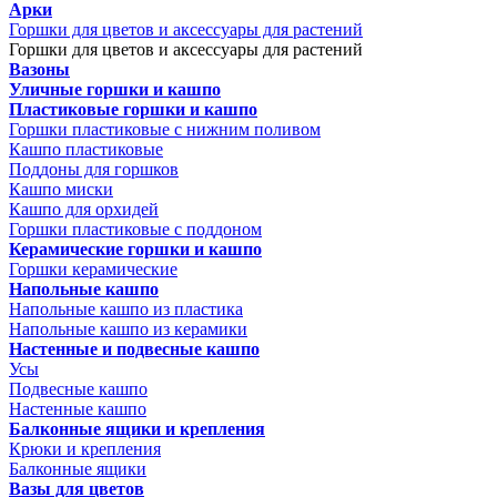
Арки
Горшки для цветов и аксессуары для растений
Горшки для цветов и аксессуары для растений
Вазоны
Уличные горшки и кашпо
Пластиковые горшки и кашпо
Горшки пластиковые с нижним поливом
Кашпо пластиковые
Поддоны для горшков
Кашпо миски
Кашпо для орхидей
Горшки пластиковые с поддоном
Керамические горшки и кашпо
Горшки керамические
Напольные кашпо
Напольные кашпо из пластика
Напольные кашпо из керамики
Настенные и подвесные кашпо
Усы
Подвесные кашпо
Настенные кашпо
Балконные ящики и крепления
Крюки и крепления
Балконные ящики
Вазы для цветов