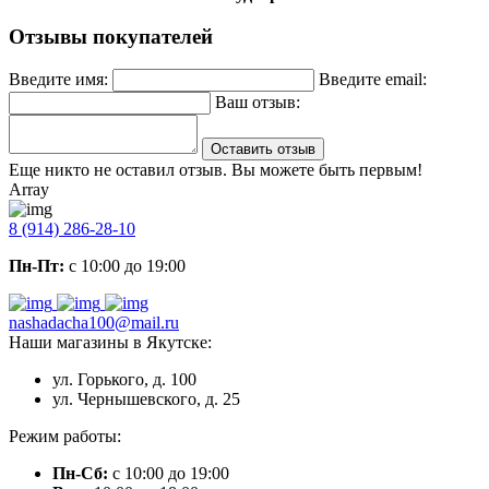
Отзывы покупателей
Введите имя:
Введите email:
Ваш отзыв:
Оставить отзыв
Еще никто не оставил отзыв. Вы можете быть первым!
Array
8 (914) 286-28-10
Пн-Пт:
с 10:00 до 19:00
nashadacha100@mail.ru
Наши магазины в Якутске:
ул. Горького, д. 100
ул. Чернышевского, д. 25
Режим работы:
Пн-Сб:
с 10:00 до 19:00