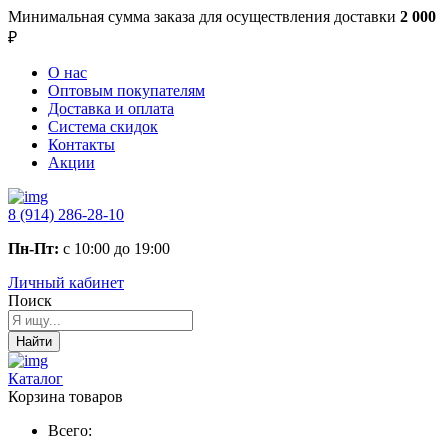
Минимальная сумма заказа
для осуществления доставки
2 000
₽
О нас
Оптовым покупателям
Доставка и оплата
Система скидок
Контакты
Акции
8 (914) 286-28-10
Пн-Пт:
с 10:00 до 19:00
Личный кабинет
Поиск
Найти
Каталог
Корзина товаров
Всего: