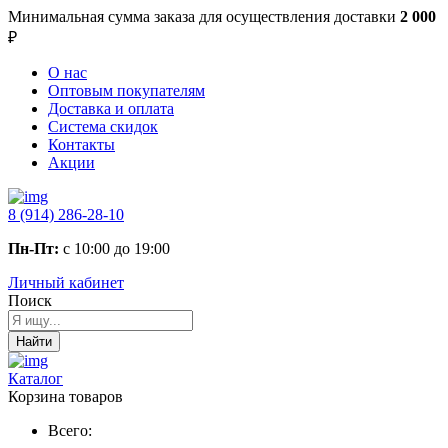
Минимальная сумма заказа
для осуществления доставки
2 000
₽
О нас
Оптовым покупателям
Доставка и оплата
Система скидок
Контакты
Акции
8 (914) 286-28-10
Пн-Пт:
с 10:00 до 19:00
Личный кабинет
Поиск
Найти
Каталог
Корзина товаров
Всего: