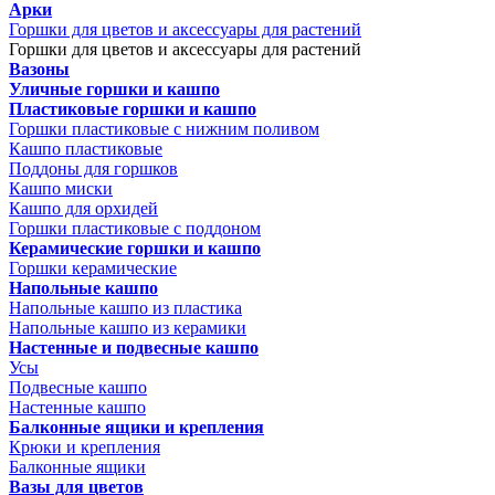
Арки
Горшки для цветов и аксессуары для растений
Горшки для цветов и аксессуары для растений
Вазоны
Уличные горшки и кашпо
Пластиковые горшки и кашпо
Горшки пластиковые с нижним поливом
Кашпо пластиковые
Поддоны для горшков
Кашпо миски
Кашпо для орхидей
Горшки пластиковые с поддоном
Керамические горшки и кашпо
Горшки керамические
Напольные кашпо
Напольные кашпо из пластика
Напольные кашпо из керамики
Настенные и подвесные кашпо
Усы
Подвесные кашпо
Настенные кашпо
Балконные ящики и крепления
Крюки и крепления
Балконные ящики
Вазы для цветов