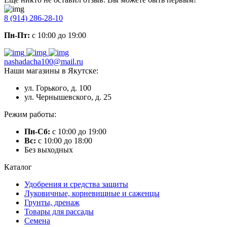
8 (914) 286-28-10
Пн-Пт:
с 10:00 до 19:00
nashadacha100@mail.ru
Наши магазины в Якутске:
ул. Горького, д. 100
ул. Чернышевского, д. 25
Режим работы:
Пн-Сб:
с 10:00 до 19:00
Вс:
с 10:00 до 18:00
Без выходных
Каталог
Удобрения и средства защиты
Луковичные, корневищные и саженцы
Грунты, дренаж
Товары для рассады
Семена