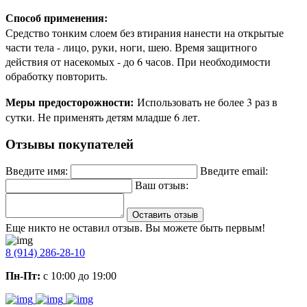
Способ применения:
Средство тонким слоем без втирания нанести на открытые
части тела - лицо, руки, ноги, шею. Время защитного
действия от насекомых - до 6 часов. При необходимости
обработку повторить.
Меры предосторожности:
Использовать не более 3 раз в
сутки. Не применять детям младше 6 лет.
Отзывы покупателей
Введите имя:
Введите email:
Ваш отзыв:
Оставить отзыв
Еще никто не оставил отзыв. Вы можете быть первым!
8 (914) 286-28-10
Пн-Пт:
с 10:00 до 19:00