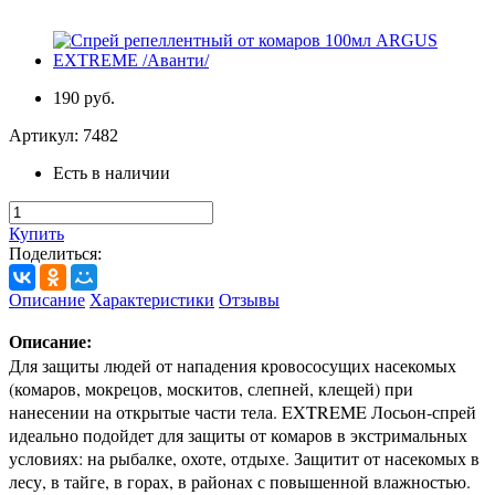
190 руб.
Артикул:
7482
Есть в наличии
Купить
Поделиться:
Описание
Характеристики
Отзывы
Описание:
Для защиты людей от нападения кровососущих насекомых
(комаров, мокрецов, москитов, слепней, клещей) при
нанесении на открытые части тела. EXTREME Лосьон-спрей
идеально подойдет для защиты от комаров в экстримальных
условиях: на рыбалке, охоте, отдыхе. Защитит от насекомых в
лесу, в тайге, в горах, в районах с повышенной влажностью.