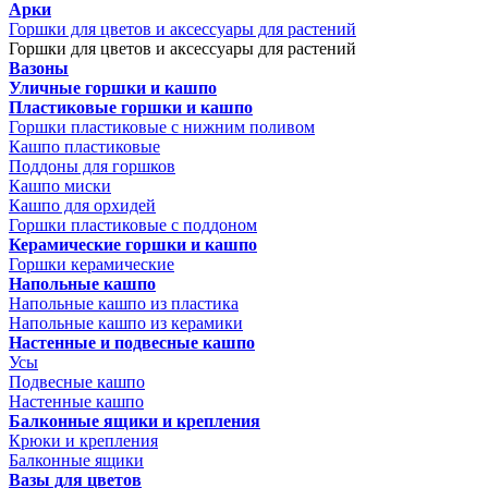
Арки
Горшки для цветов и аксессуары для растений
Горшки для цветов и аксессуары для растений
Вазоны
Уличные горшки и кашпо
Пластиковые горшки и кашпо
Горшки пластиковые с нижним поливом
Кашпо пластиковые
Поддоны для горшков
Кашпо миски
Кашпо для орхидей
Горшки пластиковые с поддоном
Керамические горшки и кашпо
Горшки керамические
Напольные кашпо
Напольные кашпо из пластика
Напольные кашпо из керамики
Настенные и подвесные кашпо
Усы
Подвесные кашпо
Настенные кашпо
Балконные ящики и крепления
Крюки и крепления
Балконные ящики
Вазы для цветов