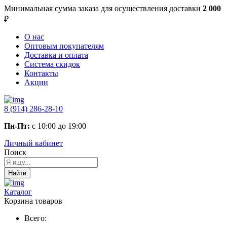
Минимальная сумма заказа
для осуществления доставки
2 000
₽
О нас
Оптовым покупателям
Доставка и оплата
Система скидок
Контакты
Акции
8 (914) 286-28-10
Пн-Пт:
с 10:00 до 19:00
Личный кабинет
Поиск
Найти
Каталог
Корзина товаров
Всего: