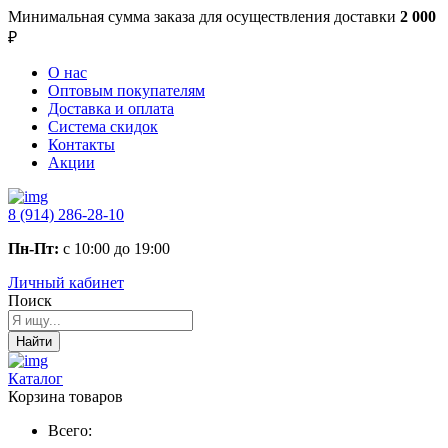
Минимальная сумма заказа
для осуществления доставки
2 000
₽
О нас
Оптовым покупателям
Доставка и оплата
Система скидок
Контакты
Акции
8 (914) 286-28-10
Пн-Пт:
с 10:00 до 19:00
Личный кабинет
Поиск
Найти
Каталог
Корзина товаров
Всего: