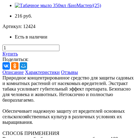
216 руб.
Артикул:
12424
Есть в наличии
Купить
Поделиться:
Описание
Характеристики
Отзывы
Природное концентрированное средство для защиты садовых
и комнатных растений от насекомых-вредителей. Экстракт
табака усиливает губительный эффект препарата. Безопасно
для человека и животных. Нетоксично и полностью
биоразлагаемо.
Обеспечивает надежную защиту от вредителей основных
сельскохозяйственных культур в различных условиях их
выращивания.
СПОСОБ ПРИМЕНЕНИЯ