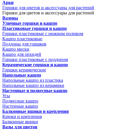
Арки
Горшки для цветов и аксессуары для растений
Горшки для цветов и аксессуары для растений
Вазоны
Уличные горшки и кашпо
Пластиковые горшки и кашпо
Горшки пластиковые с нижним поливом
Кашпо пластиковые
Поддоны для горшков
Кашпо миски
Кашпо для орхидей
Горшки пластиковые с поддоном
Керамические горшки и кашпо
Горшки керамические
Напольные кашпо
Напольные кашпо из пластика
Напольные кашпо из керамики
Настенные и подвесные кашпо
Усы
Подвесные кашпо
Настенные кашпо
Балконные ящики и крепления
Крюки и крепления
Балконные ящики
Вазы для цветов