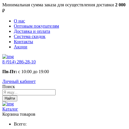
Минимальная сумма заказа
для осуществления доставки
2 000
₽
О нас
Оптовым покупателям
Доставка и оплата
Система скидок
Контакты
Акции
8 (914) 286-28-10
Пн-Пт:
с 10:00 до 19:00
Личный кабинет
Поиск
Найти
Каталог
Корзина товаров
Всего: