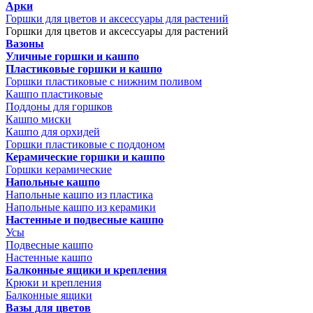
Арки
Горшки для цветов и аксессуары для растений
Горшки для цветов и аксессуары для растений
Вазоны
Уличные горшки и кашпо
Пластиковые горшки и кашпо
Горшки пластиковые с нижним поливом
Кашпо пластиковые
Поддоны для горшков
Кашпо миски
Кашпо для орхидей
Горшки пластиковые с поддоном
Керамические горшки и кашпо
Горшки керамические
Напольные кашпо
Напольные кашпо из пластика
Напольные кашпо из керамики
Настенные и подвесные кашпо
Усы
Подвесные кашпо
Настенные кашпо
Балконные ящики и крепления
Крюки и крепления
Балконные ящики
Вазы для цветов