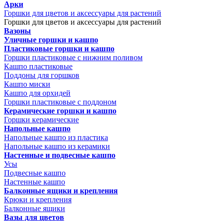
Арки
Горшки для цветов и аксессуары для растений
Горшки для цветов и аксессуары для растений
Вазоны
Уличные горшки и кашпо
Пластиковые горшки и кашпо
Горшки пластиковые с нижним поливом
Кашпо пластиковые
Поддоны для горшков
Кашпо миски
Кашпо для орхидей
Горшки пластиковые с поддоном
Керамические горшки и кашпо
Горшки керамические
Напольные кашпо
Напольные кашпо из пластика
Напольные кашпо из керамики
Настенные и подвесные кашпо
Усы
Подвесные кашпо
Настенные кашпо
Балконные ящики и крепления
Крюки и крепления
Балконные ящики
Вазы для цветов