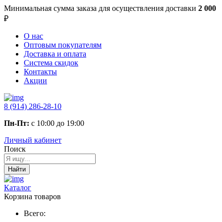
Минимальная сумма заказа
для осуществления доставки
2 000
₽
О нас
Оптовым покупателям
Доставка и оплата
Система скидок
Контакты
Акции
8 (914) 286-28-10
Пн-Пт:
с 10:00 до 19:00
Личный кабинет
Поиск
Найти
Каталог
Корзина товаров
Всего: