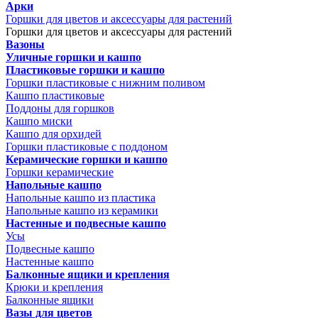
Арки
Горшки для цветов и аксессуары для растений
Горшки для цветов и аксессуары для растений
Вазоны
Уличные горшки и кашпо
Пластиковые горшки и кашпо
Горшки пластиковые с нижним поливом
Кашпо пластиковые
Поддоны для горшков
Кашпо миски
Кашпо для орхидей
Горшки пластиковые с поддоном
Керамические горшки и кашпо
Горшки керамические
Напольные кашпо
Напольные кашпо из пластика
Напольные кашпо из керамики
Настенные и подвесные кашпо
Усы
Подвесные кашпо
Настенные кашпо
Балконные ящики и крепления
Крюки и крепления
Балконные ящики
Вазы для цветов