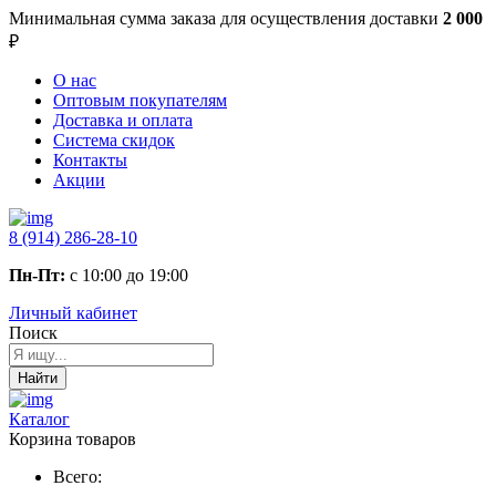
Минимальная сумма заказа
для осуществления доставки
2 000
₽
О нас
Оптовым покупателям
Доставка и оплата
Система скидок
Контакты
Акции
8 (914) 286-28-10
Пн-Пт:
с 10:00 до 19:00
Личный кабинет
Поиск
Найти
Каталог
Корзина товаров
Всего: