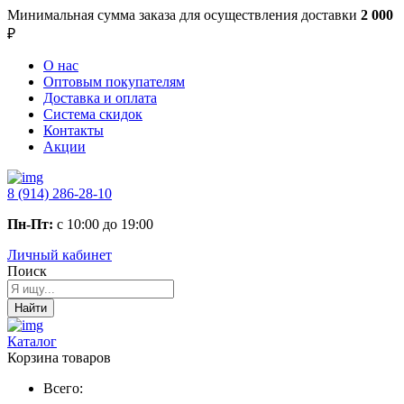
Минимальная сумма заказа
для осуществления доставки
2 000
₽
О нас
Оптовым покупателям
Доставка и оплата
Система скидок
Контакты
Акции
8 (914) 286-28-10
Пн-Пт:
с 10:00 до 19:00
Личный кабинет
Поиск
Найти
Каталог
Корзина товаров
Всего: