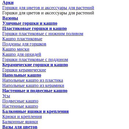
Арки
Горшки для цветов и аксессуары для растений
Горшки для цветов и аксессуары для растений
Вазоны
Уличные горшки и кашпо
Пластиковые горшки и кашпо
Горшки пластиковые с нижним поливом
Кашпо пластиковые
Поддоны для горшков
Кашпо миски
Кашпо для орхидей
Горшки пластиковые с поддоном
Керамические горшки и кашпо
Горшки керамические
Напольные кашпо
Напольные кашпо из пластика
Напольные кашпо из керамики
Настенные и подвесные кашпо
Усы
Подвесные кашпо
Настенные кашпо
Балконные ящики и крепления
Крюки и крепления
Балконные ящики
Вазы для цветов