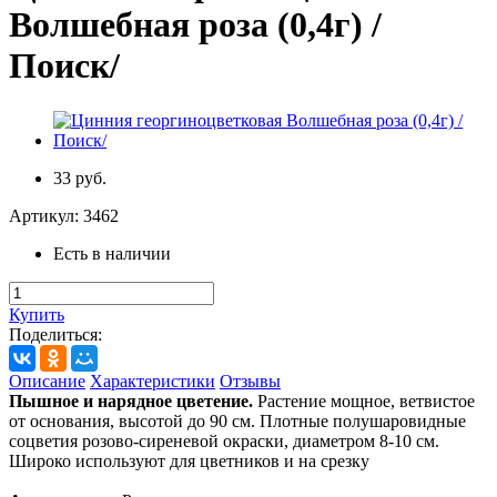
Волшебная роза (0,4г) /
Поиск/
33 руб.
Артикул:
3462
Есть в наличии
Купить
Поделиться:
Описание
Характеристики
Отзывы
Пышное и нарядное цветение.
Растение мощное, ветвистое
от основания, высотой до 90 см. Плотные полушаровидные
соцветия розово-сиреневой окраски, диаметром 8-10 см.
Широко используют для цветников и на срезку