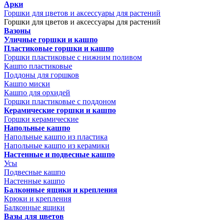
Арки
Горшки для цветов и аксессуары для растений
Горшки для цветов и аксессуары для растений
Вазоны
Уличные горшки и кашпо
Пластиковые горшки и кашпо
Горшки пластиковые с нижним поливом
Кашпо пластиковые
Поддоны для горшков
Кашпо миски
Кашпо для орхидей
Горшки пластиковые с поддоном
Керамические горшки и кашпо
Горшки керамические
Напольные кашпо
Напольные кашпо из пластика
Напольные кашпо из керамики
Настенные и подвесные кашпо
Усы
Подвесные кашпо
Настенные кашпо
Балконные ящики и крепления
Крюки и крепления
Балконные ящики
Вазы для цветов