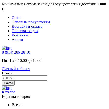
Минимальная сумма заказа
для осуществления доставки
2 000
₽
О нас
Оптовым покупателям
Доставка и оплата
Система скидок
Контакты
Акции
8 (914) 286-28-10
Пн-Пт:
с 10:00 до 19:00
Личный кабинет
Поиск
Найти
Каталог
Корзина товаров
Всего: