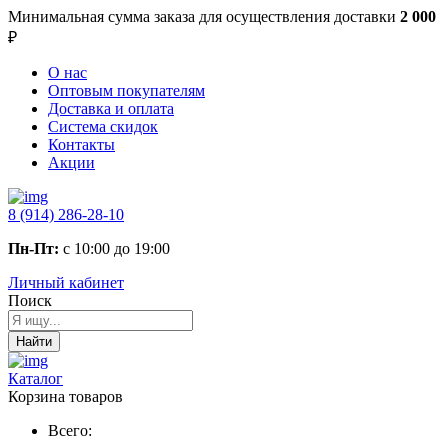
Минимальная сумма заказа
для осуществления доставки
2 000
₽
О нас
Оптовым покупателям
Доставка и оплата
Система скидок
Контакты
Акции
8 (914) 286-28-10
Пн-Пт:
с 10:00 до 19:00
Личный кабинет
Поиск
Найти
Каталог
Корзина товаров
Всего: