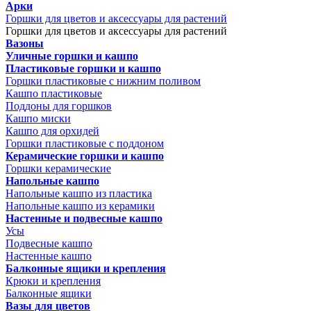
Арки
Горшки для цветов и аксессуары для растений
Горшки для цветов и аксессуары для растений
Вазоны
Уличные горшки и кашпо
Пластиковые горшки и кашпо
Горшки пластиковые с нижним поливом
Кашпо пластиковые
Поддоны для горшков
Кашпо миски
Кашпо для орхидей
Горшки пластиковые с поддоном
Керамические горшки и кашпо
Горшки керамические
Напольные кашпо
Напольные кашпо из пластика
Напольные кашпо из керамики
Настенные и подвесные кашпо
Усы
Подвесные кашпо
Настенные кашпо
Балконные ящики и крепления
Крюки и крепления
Балконные ящики
Вазы для цветов