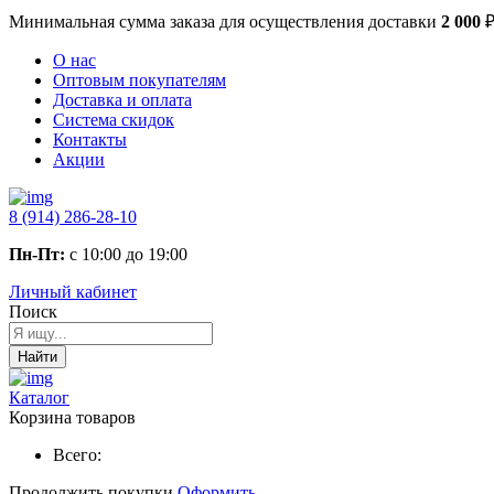
Минимальная сумма заказа
для осуществления доставки
2 000
О нас
Оптовым покупателям
Доставка и оплата
Система скидок
Контакты
Акции
8 (914) 286-28-10
Пн-Пт:
с 10:00 до 19:00
Личный кабинет
Поиск
Найти
Каталог
Корзина товаров
Всего:
Продолжить покупки
Оформить