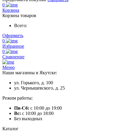
0
Корзина
Корзина товаров
Всего:
Оформить
0
Избранное
0
Сравнение
Меню
Наши магазины в Якутске:
ул. Горького, д. 100
ул. Чернышевского, д. 25
Режим работы:
Пн-Сб:
с 10:00 до 19:00
Вс:
с 10:00 до 18:00
Без выходных
Каталог