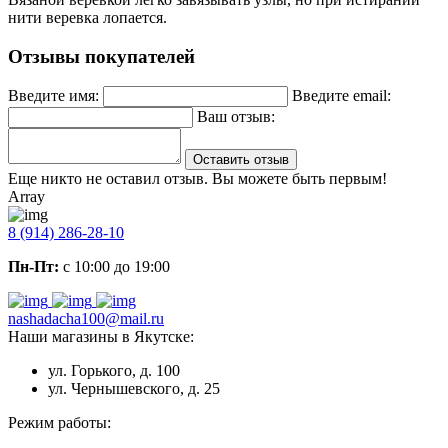
нити веревка лопается.
Отзывы покупателей
Введите имя:
Введите email:
Ваш отзыв:
Оставить отзыв
Еще никто не оставил отзыв. Вы можете быть первым!
Array
8 (914) 286-28-10
Пн-Пт:
с 10:00 до 19:00
nashadacha100@mail.ru
Наши магазины в Якутске:
ул. Горького, д. 100
ул. Чернышевского, д. 25
Режим работы: