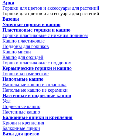
Арки
Горшки для цветов и аксессуары для растений
Горшки для цветов и аксессуары для растений
Вазоны
Уличные горшки и кашпо
Пластиковые горшки и кашпо
Горшки пластиковые с нижним поливом
Кашпо пластиковые
Поддоны для горшков
Кашпо миски
Кашпо для орхидей
Горшки пластиковые с поддоном
Керамические горшки и кашпо
Горшки керамические
Напольные кашпо
Напольные кашпо из пластика
Напольные кашпо из керамики
Настенные и подвесные кашпо
Усы
Подвесные кашпо
Настенные кашпо
Балконные ящики и крепления
Крюки и крепления
Балконные ящики
Вазы для цветов