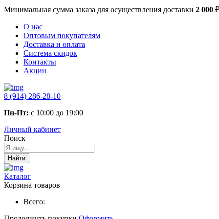
Минимальная сумма заказа
для осуществления доставки
2 000
О нас
Оптовым покупателям
Доставка и оплата
Система скидок
Контакты
Акции
8 (914) 286-28-10
Пн-Пт:
с 10:00 до 19:00
Личный кабинет
Поиск
Найти
Каталог
Корзина товаров
Всего:
Продолжить покупки
Оформить