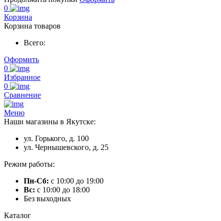
0
Корзина
Корзина товаров
Всего:
Оформить
0
Избранное
0
Сравнение
Меню
Наши магазины в Якутске:
ул. Горького, д. 100
ул. Чернышевского, д. 25
Режим работы:
Пн-Сб:
с 10:00 до 19:00
Вс:
с 10:00 до 18:00
Без выходных
Каталог