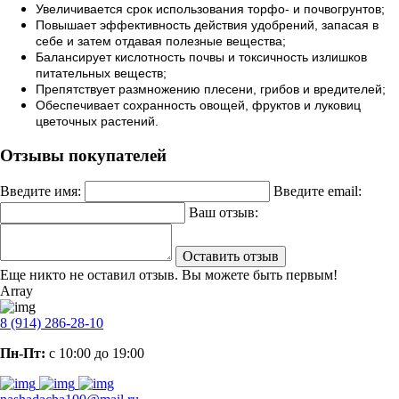
Увеличивается срок использования торфо- и почвогрунтов;
Повышает эффективность действия удобрений, запасая в
себе и затем отдавая полезные вещества;
Балансирует кислотность почвы и токсичность излишков
питательных веществ;
Препятствует размножению плесени, грибов и вредителей;
Обеспечивает сохранность овощей, фруктов и луковиц
цветочных растений.
Отзывы покупателей
Введите имя:
Введите email:
Ваш отзыв:
Оставить отзыв
Еще никто не оставил отзыв. Вы можете быть первым!
Array
8 (914) 286-28-10
Пн-Пт:
с 10:00 до 19:00