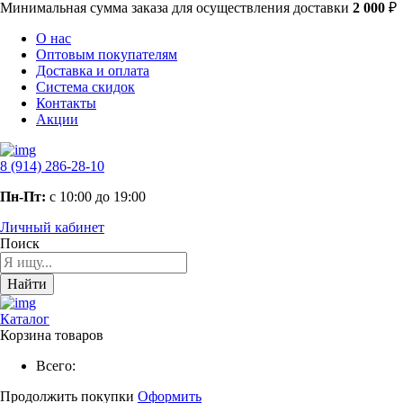
Минимальная сумма заказа
для осуществления доставки
2 000
₽
О нас
Оптовым покупателям
Доставка и оплата
Система скидок
Контакты
Акции
8 (914) 286-28-10
Пн-Пт:
с 10:00 до 19:00
Личный кабинет
Поиск
Найти
Каталог
Корзина товаров
Всего:
Продолжить покупки
Оформить