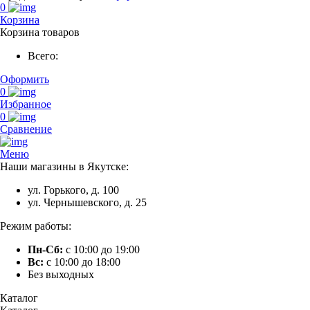
0
Корзина
Корзина товаров
Всего:
Оформить
0
Избранное
0
Сравнение
Меню
Наши магазины в Якутске:
ул. Горького, д. 100
ул. Чернышевского, д. 25
Режим работы:
Пн-Сб:
с 10:00 до 19:00
Вс:
с 10:00 до 18:00
Без выходных
Каталог