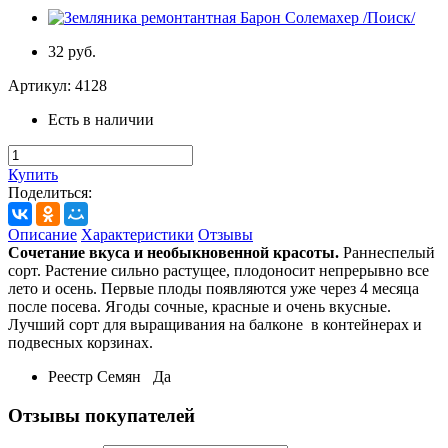
32 руб.
Артикул:
4128
Есть в наличии
Купить
Поделиться:
Описание
Характеристики
Отзывы
Сочетание вкуса и необыкновенной красоты.
Раннеспелый
сорт. Растение сильно растущее, плодоносит непрерывно все
лето и осень. Первые плоды появляются уже через 4 месяца
после посева. Ягоды сочные, красные и очень вкусные.
Лучший сорт для выращивания на балконе в контейнерах и
подвесных корзинах.
Реестр Семян
Да
Отзывы покупателей