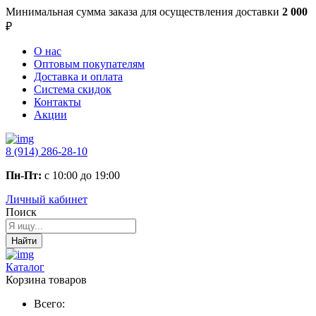
Минимальная сумма заказа
для осуществления доставки
2 000
₽
О нас
Оптовым покупателям
Доставка и оплата
Система скидок
Контакты
Акции
8 (914) 286-28-10
Пн-Пт:
с 10:00 до 19:00
Личный кабинет
Поиск
Найти
Каталог
Корзина товаров
Всего: