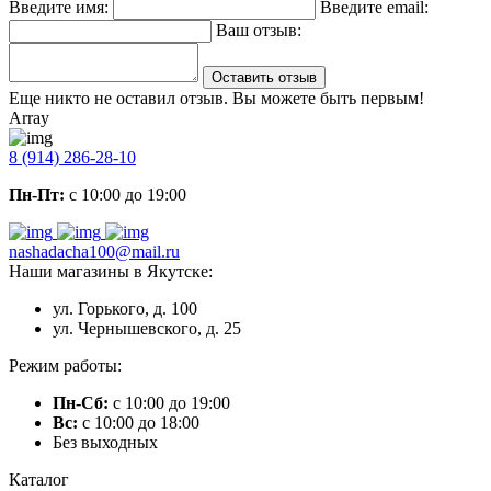
Введите имя:
Введите email:
Ваш отзыв:
Оставить отзыв
Еще никто не оставил отзыв. Вы можете быть первым!
Array
8 (914) 286-28-10
Пн-Пт:
с 10:00 до 19:00
nashadacha100@mail.ru
Наши магазины в Якутске:
ул. Горького, д. 100
ул. Чернышевского, д. 25
Режим работы:
Пн-Сб:
с 10:00 до 19:00
Вс:
с 10:00 до 18:00
Без выходных
Каталог