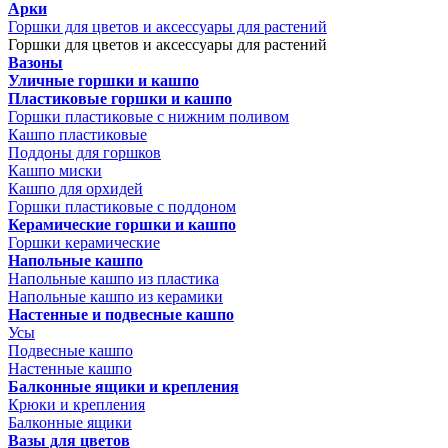
Арки
Горшки для цветов и аксессуары для растений
Горшки для цветов и аксессуары для растений
Вазоны
Уличные горшки и кашпо
Пластиковые горшки и кашпо
Горшки пластиковые с нижним поливом
Кашпо пластиковые
Поддоны для горшков
Кашпо миски
Кашпо для орхидей
Горшки пластиковые с поддоном
Керамические горшки и кашпо
Горшки керамические
Напольные кашпо
Напольные кашпо из пластика
Напольные кашпо из керамики
Настенные и подвесные кашпо
Усы
Подвесные кашпо
Настенные кашпо
Балконные ящики и крепления
Крюки и крепления
Балконные ящики
Вазы для цветов