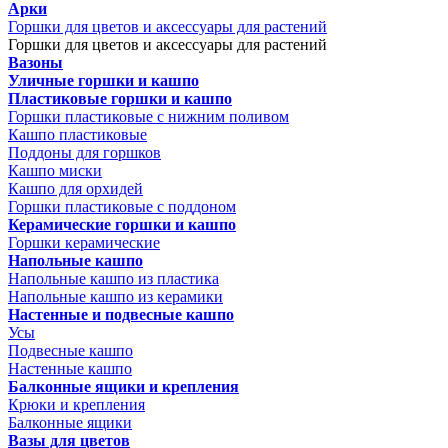
Арки
Горшки для цветов и аксессуары для растений
Горшки для цветов и аксессуары для растений
Вазоны
Уличные горшки и кашпо
Пластиковые горшки и кашпо
Горшки пластиковые с нижним поливом
Кашпо пластиковые
Поддоны для горшков
Кашпо миски
Кашпо для орхидей
Горшки пластиковые с поддоном
Керамические горшки и кашпо
Горшки керамические
Напольные кашпо
Напольные кашпо из пластика
Напольные кашпо из керамики
Настенные и подвесные кашпо
Усы
Подвесные кашпо
Настенные кашпо
Балконные ящики и крепления
Крюки и крепления
Балконные ящики
Вазы для цветов