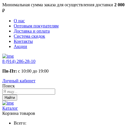
Минимальная сумма заказа
для осуществления доставки
2 000
₽
О нас
Оптовым покупателям
Доставка и оплата
Система скидок
Контакты
Акции
8 (914) 286-28-10
Пн-Пт:
с 10:00 до 19:00
Личный кабинет
Поиск
Найти
Каталог
Корзина товаров
Всего: