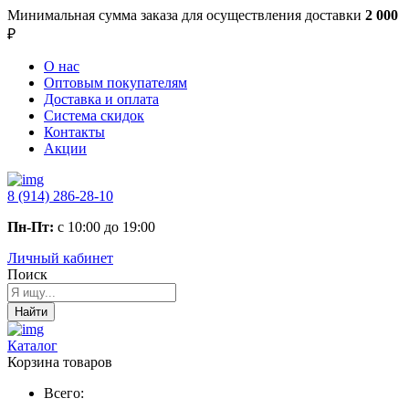
Минимальная сумма заказа
для осуществления доставки
2 000
₽
О нас
Оптовым покупателям
Доставка и оплата
Система скидок
Контакты
Акции
8 (914) 286-28-10
Пн-Пт:
с 10:00 до 19:00
Личный кабинет
Поиск
Найти
Каталог
Корзина товаров
Всего: