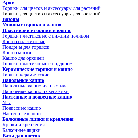
Арки
Горшки для цветов и аксессуары для растений
Горшки для цветов и аксессуары для растений
Вазоны
Уличные горшки и кашпо
Пластиковые горшки и кашпо
Горшки пластиковые с нижним поливом
Кашпо пластиковые
Поддоны для горшков
Кашпо миски
Кашпо для орхидей
Горшки пластиковые с поддоном
Керамические горшки и кашпо
Горшки керамические
Напольные кашпо
Напольные кашпо из пластика
Напольные кашпо из керамики
Настенные и подвесные кашпо
Усы
Подвесные кашпо
Настенные кашпо
Балконные ящики и крепления
Крюки и крепления
Балконные ящики
Вазы для цветов