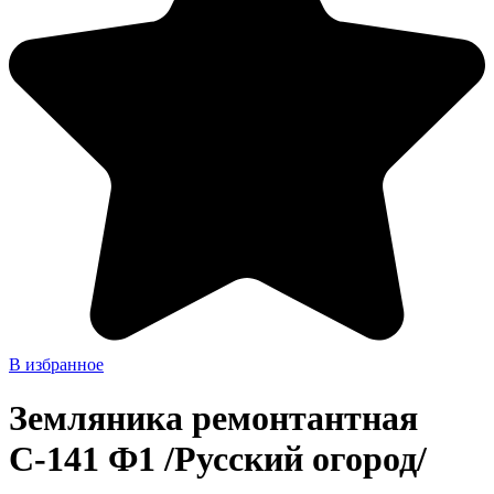
В избранное
Земляника ремонтантная
С-141 Ф1 /Русский огород/