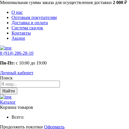
Минимальная сумма заказа
для осуществления доставки
2 000
₽
О нас
Оптовым покупателям
Доставка и оплата
Система скидок
Контакты
Акции
8 (914) 286-28-10
Пн-Пт:
с 10:00 до 19:00
Личный кабинет
Поиск
Найти
Каталог
Корзина товаров
Всего:
Продолжить покупки
Оформить