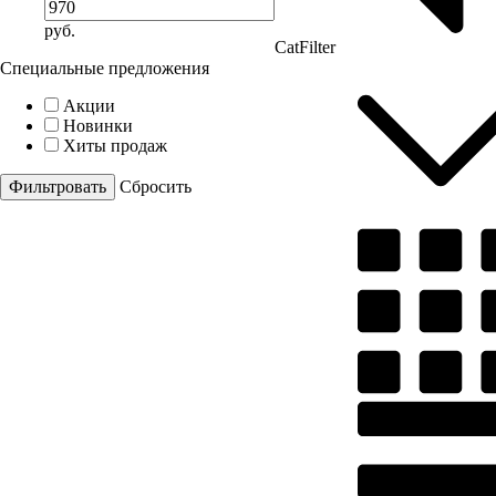
руб.
CatFilter
Специальные предложения
Акции
Новинки
Хиты продаж
Cбросить