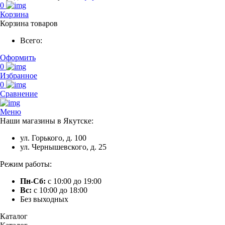
0
Корзина
Корзина товаров
Всего:
Оформить
0
Избранное
0
Сравнение
Меню
Наши магазины в Якутске:
ул. Горького, д. 100
ул. Чернышевского, д. 25
Режим работы:
Пн-Сб:
с 10:00 до 19:00
Вс:
с 10:00 до 18:00
Без выходных
Каталог